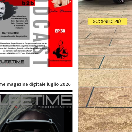
me magazine digitale luglio 2026