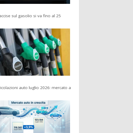
accise sul gasolio si va fino al 25
colazioni auto luglio 2026: mercato a