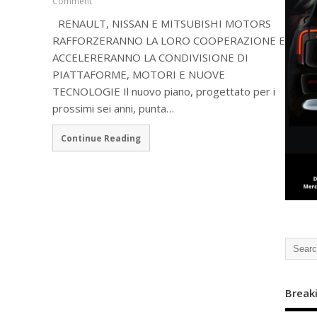
Comment
RENAULT, NISSAN E MITSUBISHI MOTORS
RAFFORZERANNO LA LORO COOPERAZIONE E
ACCELERERANNO LA CONDIVISIONE DI
PIATTAFORME, MOTORI E NUOVE
TECNOLOGIE Il nuovo piano, progettato per i
prossimi sei anni, punta…
Continue Reading
Break