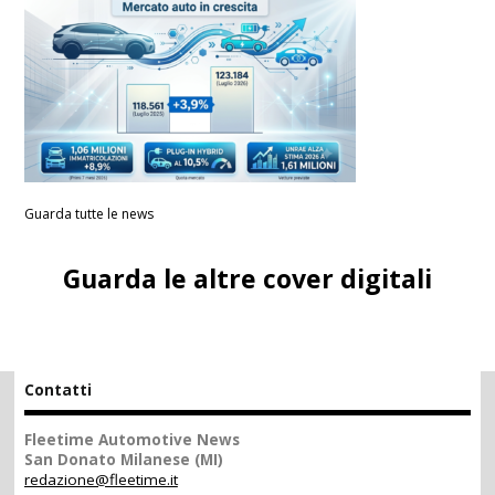
Guarda tutte le news
Guarda le altre cover digitali
Contatti
Fleetime Automotive News
San Donato Milanese (MI)
redazione@fleetime.it