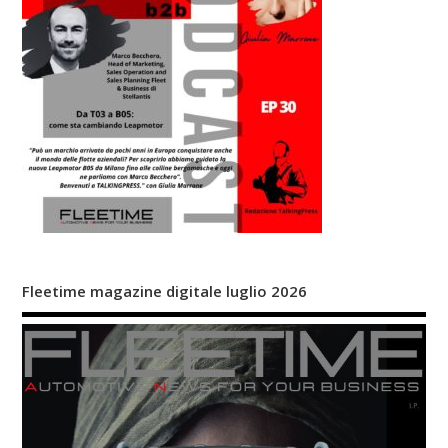
Fleetime magazine digitale luglio 2026