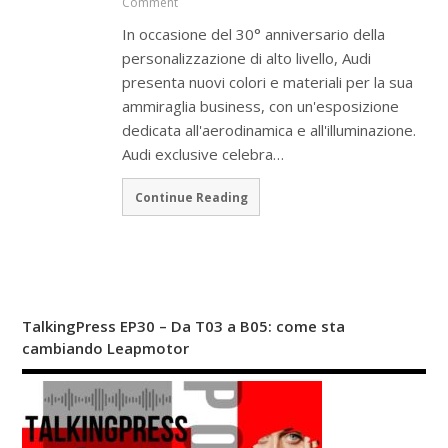
Comment
In occasione del 30° anniversario della
personalizzazione di alto livello, Audi
presenta nuovi colori e materiali per la sua
ammiraglia business, con un'esposizione
dedicata all'aerodinamica e all'illuminazione.
Audi exclusive celebra…
Continue Reading
TalkingPress EP30 – Da T03 a B05: come sta
cambiando Leapmotor