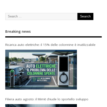
Breaking news
Ricarica auto elettriche: il 15% delle colonnine è inutilizzabile
Filiera auto agosto: il Mimit chiude lo sportello sviluppo