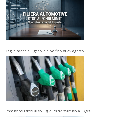
Taglio accise sul gasolio si va fino al 25 agosto
Immatricolazioni auto luglio 2026: mercato a +3,9%