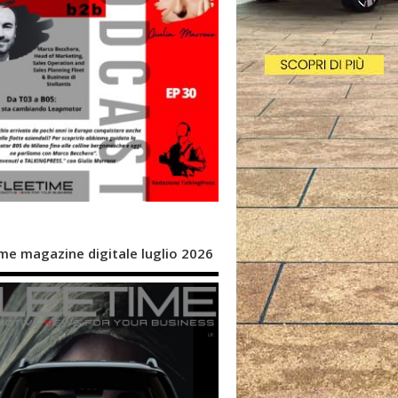
me magazine digitale luglio 2026