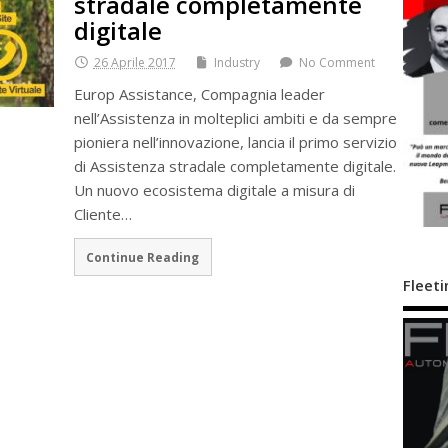
stradale completamente
digitale
26 Aprile 2017
Industry
No Comment
Europ Assistance, Compagnia leader
nell’Assistenza in molteplici ambiti e da sempre
pioniera nell’innovazione, lancia il primo servizio
di Assistenza stradale completamente digitale.
Un nuovo ecosistema digitale a misura di
Cliente…
Continue Reading
Fleeti