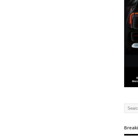
Break