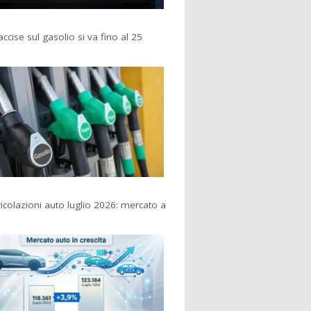
accise sul gasolio si va fino al 25
colazioni auto luglio 2026: mercato a