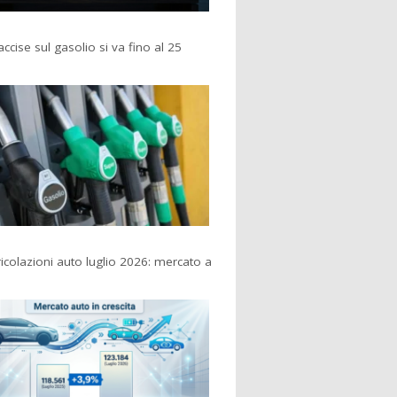
accise sul gasolio si va fino al 25
colazioni auto luglio 2026: mercato a