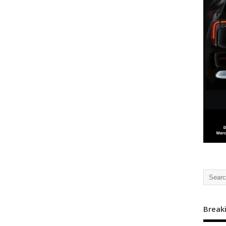
Break