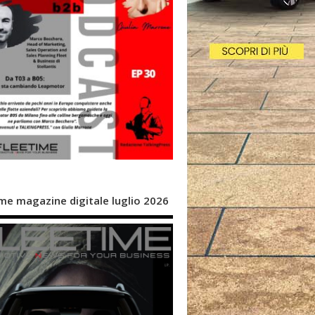
me magazine digitale luglio 2026