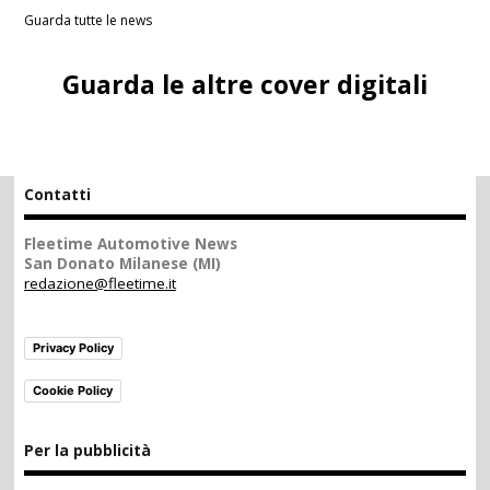
Guarda tutte le news
Guarda le altre cover digitali
Contatti
Fleetime Automotive News
San Donato Milanese (MI)
redazione@fleetime.it
Privacy Policy
Cookie Policy
Per la pubblicità