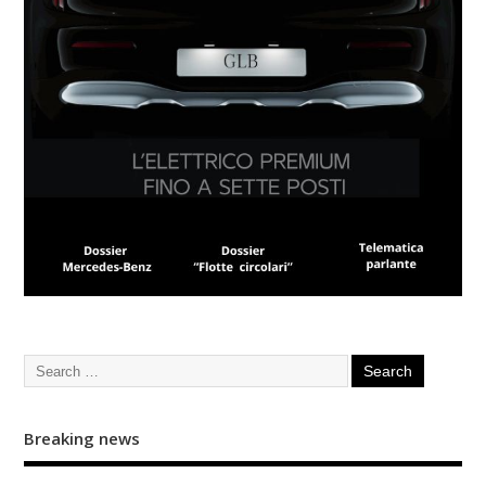
Breaking news