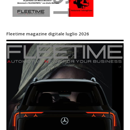
Fleetime magazine digitale luglio 2026