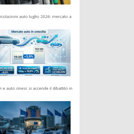
colazioni auto luglio 2026: mercato a
i e auto cinesi: si accende il dibattito in