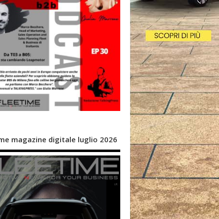
me magazine digitale luglio 2026