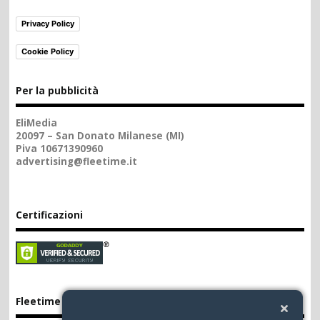
Privacy Policy
Cookie Policy
Per la pubblicità
EliMedia
20097 – San Donato Milanese (MI)
Piva 10671390960
advertising@fleetime.it
Certificazioni
Fleetime App