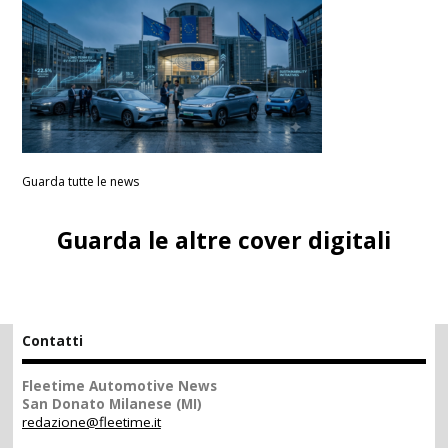
Guarda tutte le news
Guarda le altre cover digitali
Contatti
Fleetime Automotive News
San Donato Milanese (MI)
redazione@fleetime.it