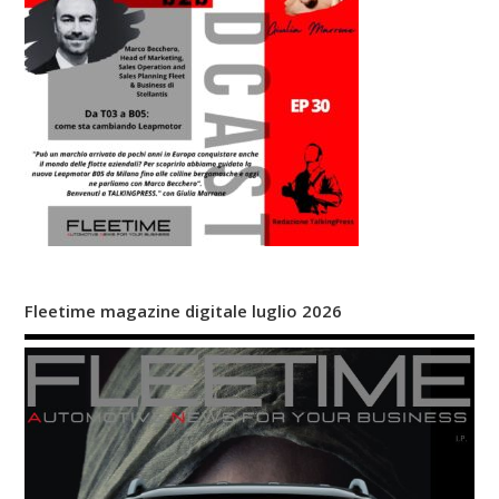
Fleetime magazine digitale luglio 2026