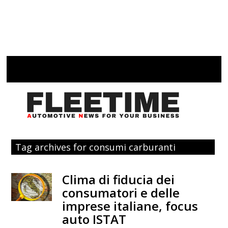
Tag archives for consumi carburanti
Clima di fiducia dei
consumatori e delle
imprese italiane, focus
auto ISTAT