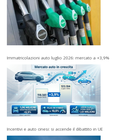
Immatricolazioni auto luglio 2026: mercato a +3,9%
Incentivi e auto cinesi: si accende il dibattito in UE