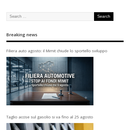
Breaking news
Filiera auto agosto: il Mimit chiude lo sportello sviluppo
Taglio accise sul gasolio si va fino al 25 agosto