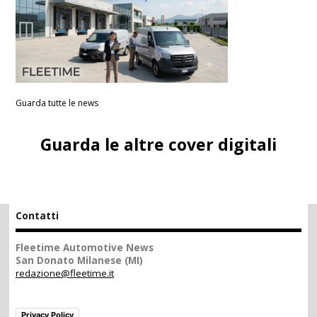
Guarda tutte le news
Guarda le altre cover digitali
Contatti
Fleetime Automotive News
San Donato Milanese (MI)
redazione@fleetime.it
Privacy Policy