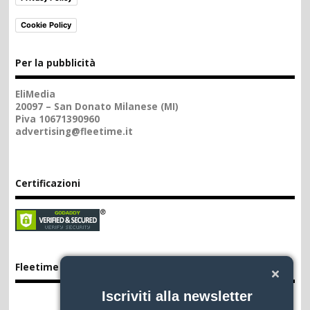
Cookie Policy
Per la pubblicità
EliMedia
20097 – San Donato Milanese (MI)
Piva 10671390960
advertising@fleetime.it
Certificazioni
Fleetime App
Iscriviti alla newsletter