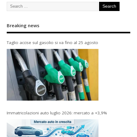
Breaking news
Taglio accise sul gasolio si va fino al 25 agosto
Immatricolazioni auto luglio 2026: mercato a +3,9%