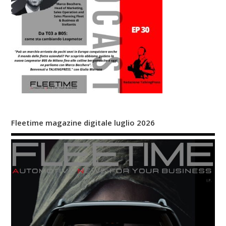
Fleetime magazine digitale luglio 2026