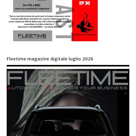
Fleetime magazine digitale luglio 2026