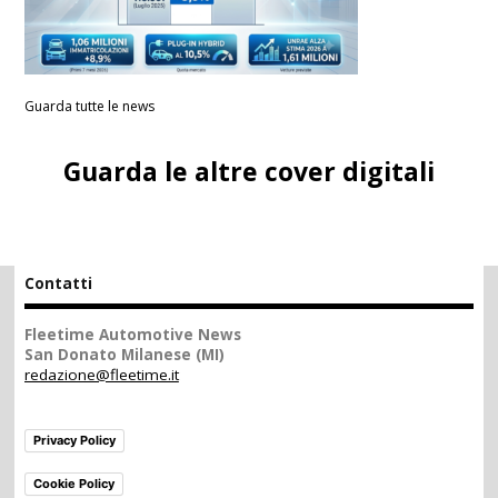
Guarda tutte le news
Guarda le altre cover digitali
Contatti
Fleetime Automotive News
San Donato Milanese (MI)
redazione@fleetime.it
Privacy Policy
Cookie Policy