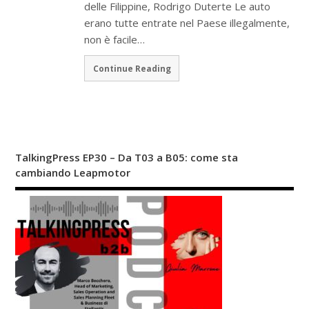
delle Filippine, Rodrigo Duterte Le auto
erano tutte entrate nel Paese illegalmente,
non è facile…
Continue Reading
TalkingPress EP30 – Da T03 a B05: come sta
cambiando Leapmotor