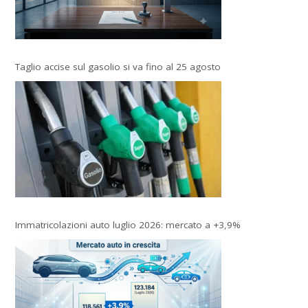
Taglio accise sul gasolio si va fino al 25 agosto
Immatricolazioni auto luglio 2026: mercato a +3,9%