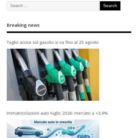
Breaking news
Taglio accise sul gasolio si va fino al 25 agosto
Immatricolazioni auto luglio 2026: mercato a +3,9%