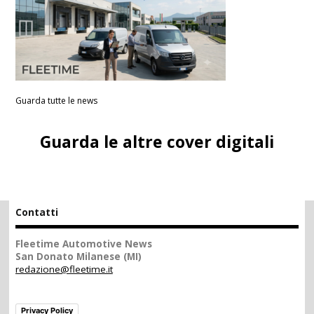
Guarda tutte le news
Guarda le altre cover digitali
Contatti
Fleetime Automotive News
San Donato Milanese (MI)
redazione@fleetime.it
Privacy Policy