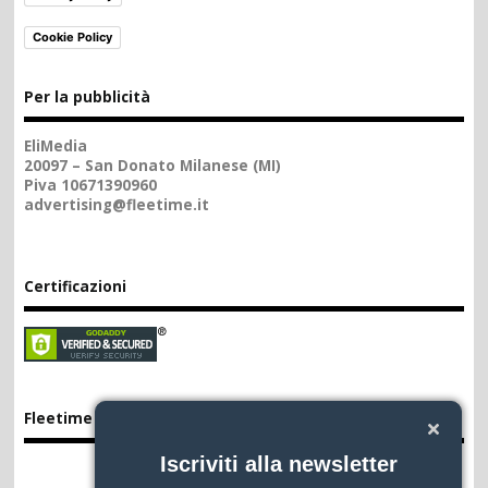
Cookie Policy
Per la pubblicità
EliMedia
20097 – San Donato Milanese (MI)
Piva 10671390960
advertising@fleetime.it
Certificazioni
Fleetime App
Iscriviti alla newsletter