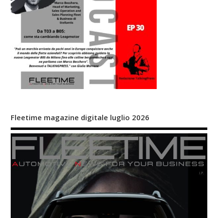
Fleetime magazine digitale luglio 2026