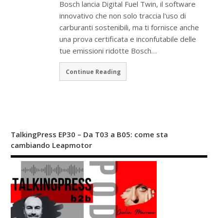
Bosch lancia Digital Fuel Twin, il software
innovativo che non solo traccia l'uso di
carburanti sostenibili, ma ti fornisce anche
una prova certificata e inconfutabile delle
tue emissioni ridotte Bosch…
Continue Reading
TalkingPress EP30 – Da T03 a B05: come sta
cambiando Leapmotor