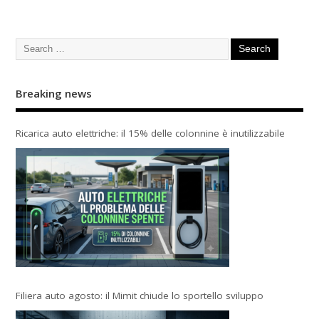
Breaking news
Ricarica auto elettriche: il 15% delle colonnine è inutilizzabile
Filiera auto agosto: il Mimit chiude lo sportello sviluppo