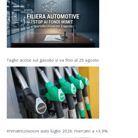
Taglio accise sul gasolio si va fino al 25 agosto
Immatricolazioni auto luglio 2026: mercato a +3,9%