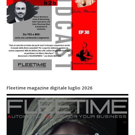
Fleetime magazine digitale luglio 2026