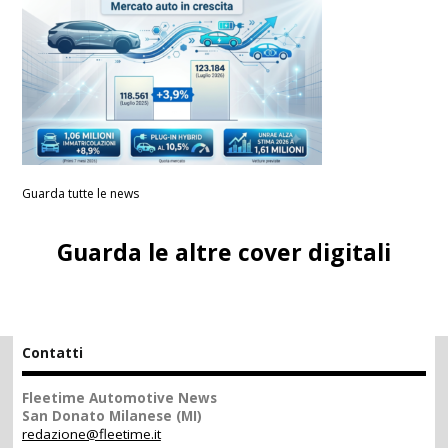
Guarda tutte le news
Guarda le altre cover digitali
Contatti
Fleetime Automotive News
San Donato Milanese (MI)
redazione@fleetime.it