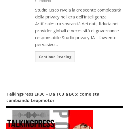
Comment
Studio Cisco rivela la crescente complessità
della privacy nell'era dell'Intelligenza
Artificiale: tra sovranità dei dati, fiducia nei
provider globali e necessità di governance
responsabile Studio privacy IA - l'avvento
pervasivo…
Continue Reading
TalkingPress EP30 – Da T03 a B05: come sta
cambiando Leapmotor