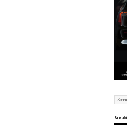
Break