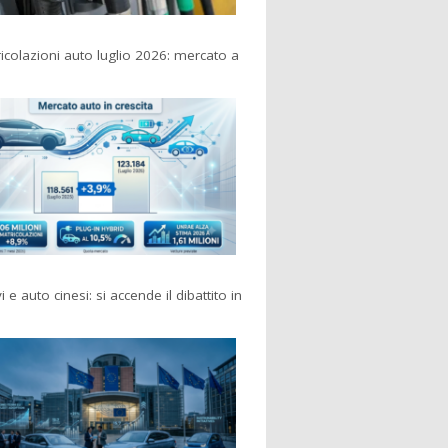
colazioni auto luglio 2026: mercato a
i e auto cinesi: si accende il dibattito in