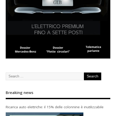
Breaking news
Ricarica auto elettriche: il 15% delle colonnine è inutilizzabile