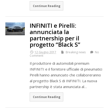
Continue Reading
INFINITI e Pirelli:
annunciata la
partnership per il
progetto “Black S”
12 Giugno 2017
Breaking news
No
Comment
Il produttore di automobili premium
INFINITI e il fornitore ufficiale di pneumatici
Pirelli hanno annunciato che collaboreranno
al progetto Black S di INFINITI. La nuova
partnership è stata annunciata al…
Continue Reading