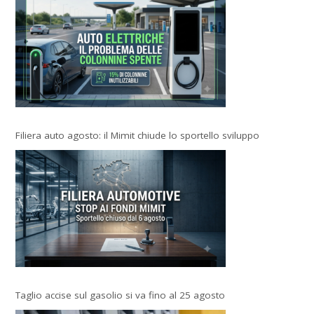
Filiera auto agosto: il Mimit chiude lo sportello sviluppo
Taglio accise sul gasolio si va fino al 25 agosto