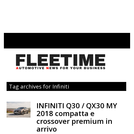
Tag archives for Infiniti
INFINITI Q30 / QX30 MY
2018 compatta e
crossover premium in
arrivo