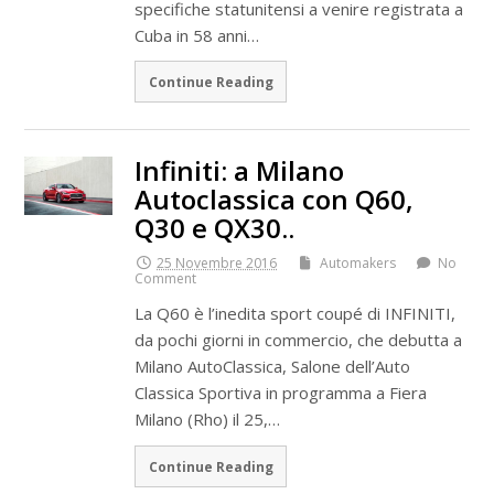
specifiche statunitensi a venire registrata a
Cuba in 58 anni…
Continue Reading
Infiniti: a Milano
Autoclassica con Q60,
Q30 e QX30..
25 Novembre 2016
Automakers
No
Comment
La Q60 è l’inedita sport coupé di INFINITI,
da pochi giorni in commercio, che debutta a
Milano AutoClassica, Salone dell’Auto
Classica Sportiva in programma a Fiera
Milano (Rho) il 25,…
Continue Reading