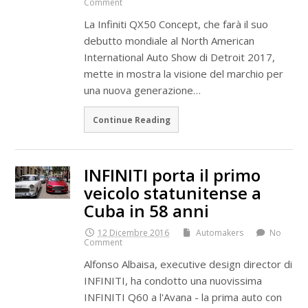
Comment
La Infiniti QX50 Concept, che farà il suo
debutto mondiale al North American
International Auto Show di Detroit 2017,
mette in mostra la visione del marchio per
una nuova generazione…
Continue Reading
INFINITI porta il primo
veicolo statunitense a
Cuba in 58 anni
12 Dicembre 2016
Automakers
No
Comment
Alfonso Albaisa, executive design director di
INFINITI, ha condotto una nuovissima
INFINITI Q60 a l'Avana - la prima auto con