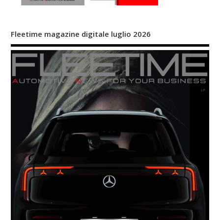
Fleetime magazine digitale luglio 2026