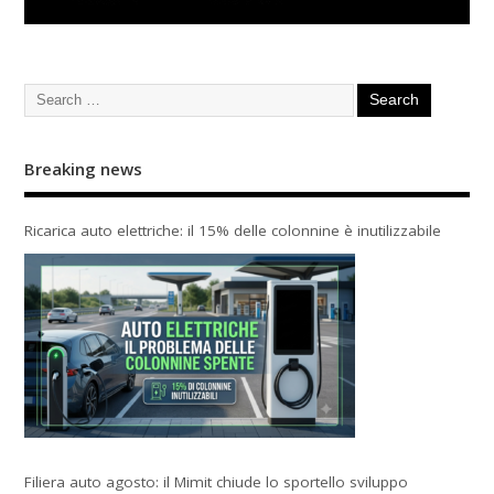
Breaking news
Ricarica auto elettriche: il 15% delle colonnine è inutilizzabile
Filiera auto agosto: il Mimit chiude lo sportello sviluppo