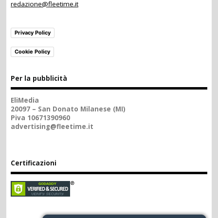
redazione@fleetime.it
Privacy Policy
Cookie Policy
Per la pubblicità
EliMedia
20097 – San Donato Milanese (MI)
Piva 10671390960
advertising@fleetime.it
Certificazioni