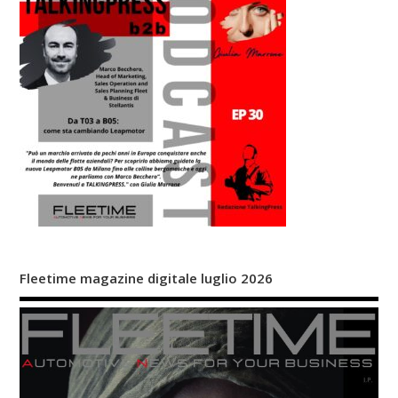
Fleetime magazine digitale luglio 2026