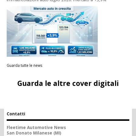
Guarda tutte le news
Guarda le altre cover digitali
Contatti
Fleetime Automotive News
San Donato Milanese (MI)