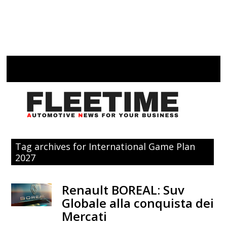
Tag archives for International Game Plan
2027
Renault BOREAL: Suv
Globale alla conquista dei
Mercati