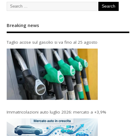
Breaking news
Taglio accise sul gasolio si va fino al 25 agosto
Immatricolazioni auto luglio 2026: mercato a +3,9%