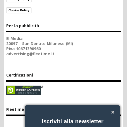
Cookie Policy
Per la pubblicità
EliMedia
20097 – San Donato Milanese (MI)
Piva 10671390960
advertising@fleetime.it
Certificazioni
Fleetime App
Iscriviti alla newsletter