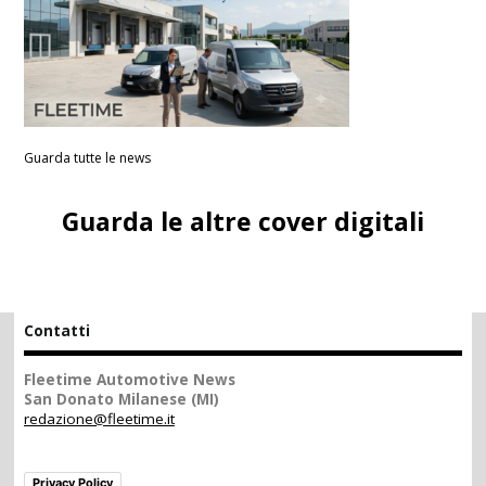
Guarda tutte le news
Guarda le altre cover digitali
Contatti
Fleetime Automotive News
San Donato Milanese (MI)
redazione@fleetime.it
Privacy Policy