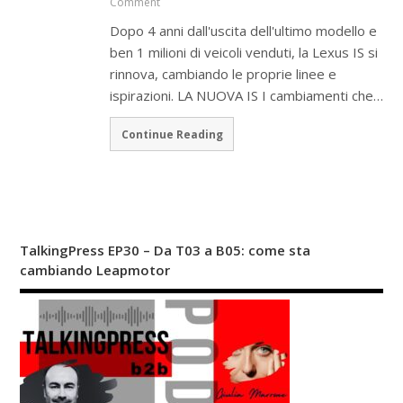
Comment
Dopo 4 anni dall'uscita dell'ultimo modello e
ben 1 milioni di veicoli venduti, la Lexus IS si
rinnova, cambiando le proprie linee e
ispirazioni. LA NUOVA IS I cambiamenti che…
Continue Reading
TalkingPress EP30 – Da T03 a B05: come sta
cambiando Leapmotor