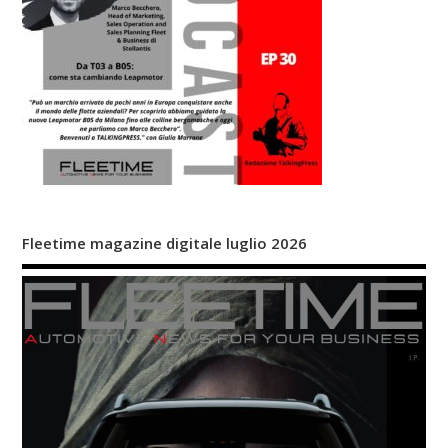
Fleetime magazine digitale luglio 2026