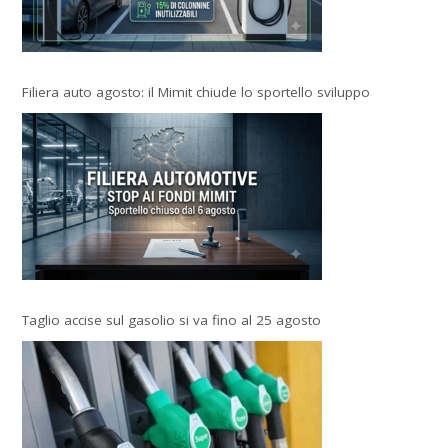
Filiera auto agosto: il Mimit chiude lo sportello sviluppo
Taglio accise sul gasolio si va fino al 25 agosto