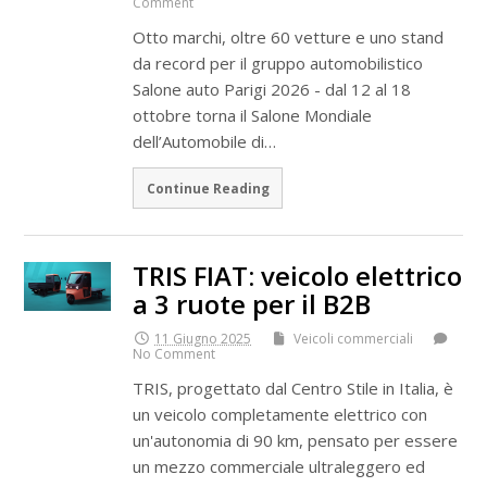
Comment
Otto marchi, oltre 60 vetture e uno stand
da record per il gruppo automobilistico
Salone auto Parigi 2026 - dal 12 al 18
ottobre torna il Salone Mondiale
dell’Automobile di…
Continue Reading
TRIS FIAT: veicolo elettrico
a 3 ruote per il B2B
11 Giugno 2025
Veicoli commerciali
No Comment
TRIS, progettato dal Centro Stile in Italia, è
un veicolo completamente elettrico con
un'autonomia di 90 km, pensato per essere
un mezzo commerciale ultraleggero ed