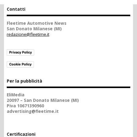
Contatti
Fleetime Automotive News
San Donato Milanese (MI)
redazione@fleetime.it
Privacy Policy
Cookie Policy
Per la pubblicità
EliMedia
20097 – San Donato Milanese (MI)
Piva 10671390960
advertising@fleetime.it
Certificazioni