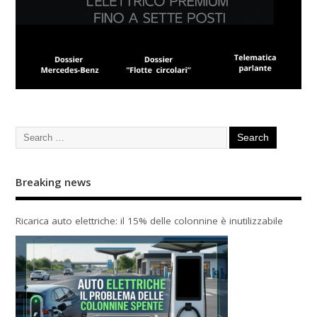
Breaking news
Ricarica auto elettriche: il 15% delle colonnine è inutilizzabile