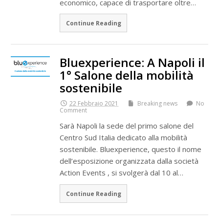
economico, capace di trasportare oltre…
Continue Reading
Bluexperience: A Napoli il
1° Salone della mobilità
sostenibile
22 Febbraio 2021
Breaking news
No
Comment
Sarà Napoli la sede del primo salone del
Centro Sud Italia dedicato alla mobilità
sostenibile. Bluexperience, questo il nome
dell’esposizione organizzata dalla società
Action Events , si svolgerà dal 10 al…
Continue Reading