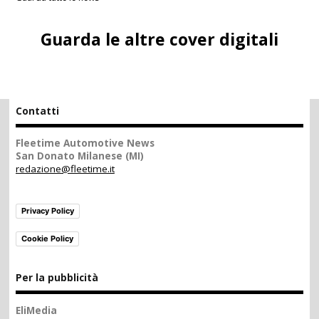
Guarda le altre cover digitali
Contatti
Fleetime Automotive News
San Donato Milanese (MI)
redazione@fleetime.it
Privacy Policy
Cookie Policy
Per la pubblicità
EliMedia