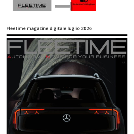
Fleetime magazine digitale luglio 2026