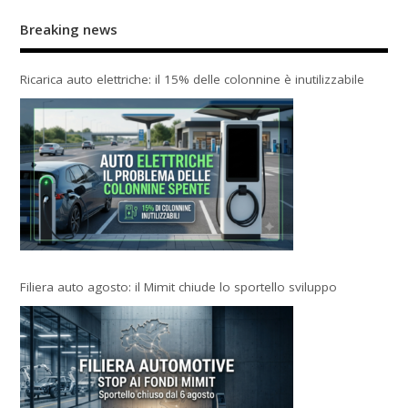
Breaking news
Ricarica auto elettriche: il 15% delle colonnine è inutilizzabile
Filiera auto agosto: il Mimit chiude lo sportello sviluppo