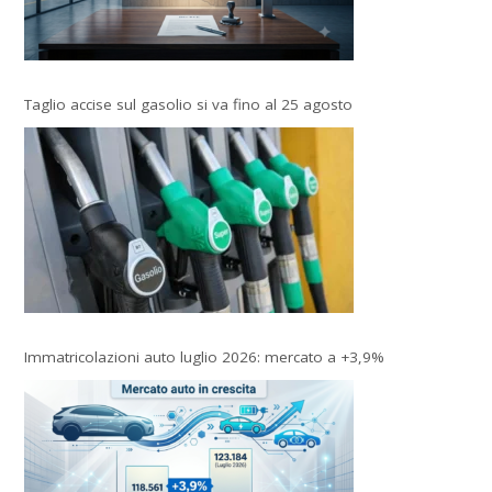
Taglio accise sul gasolio si va fino al 25 agosto
Immatricolazioni auto luglio 2026: mercato a +3,9%