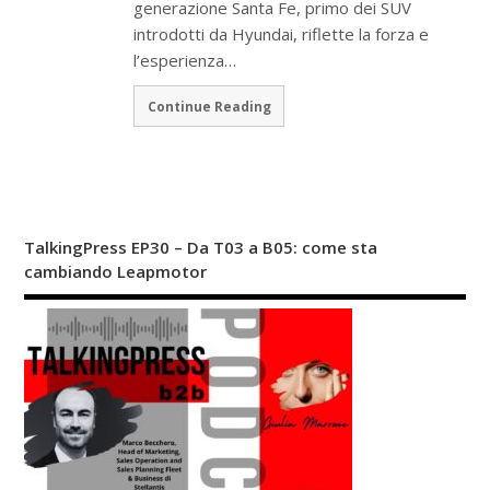
generazione Santa Fe, primo dei SUV
introdotti da Hyundai, riflette la forza e
l’esperienza…
Continue Reading
TalkingPress EP30 – Da T03 a B05: come sta
cambiando Leapmotor