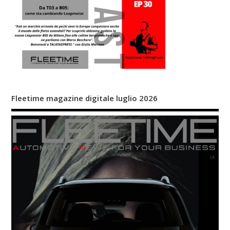
Fleetime magazine digitale luglio 2026