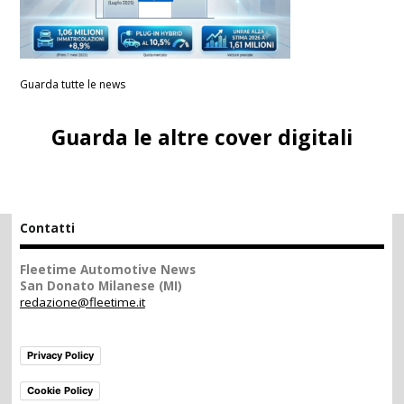
Guarda tutte le news
Guarda le altre cover digitali
Contatti
Fleetime Automotive News
San Donato Milanese (MI)
redazione@fleetime.it
Privacy Policy
Cookie Policy