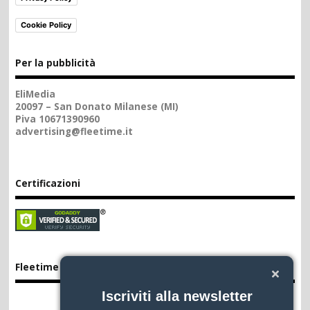
Cookie Policy
Per la pubblicità
EliMedia
20097 – San Donato Milanese (MI)
Piva 10671390960
advertising@fleetime.it
Certificazioni
Fleetime App
Iscriviti alla newsletter