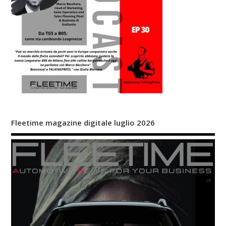
Fleetime magazine digitale luglio 2026