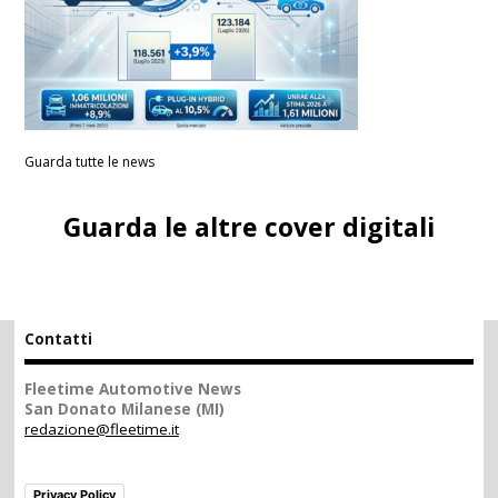
Guarda tutte le news
Guarda le altre cover digitali
Contatti
Fleetime Automotive News
San Donato Milanese (MI)
redazione@fleetime.it
Privacy Policy