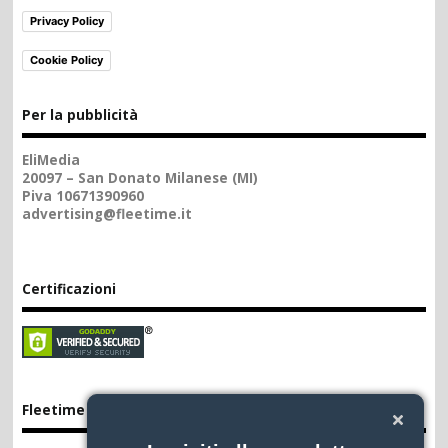
Privacy Policy
Cookie Policy
Per la pubblicità
EliMedia
20097 – San Donato Milanese (MI)
Piva 10671390960
advertising@fleetime.it
Certificazioni
Fleetime App