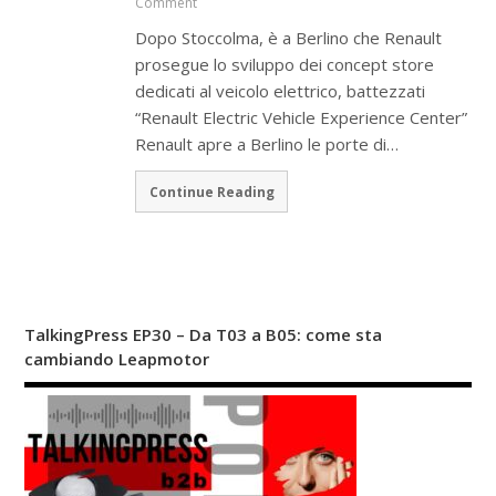
Comment
Dopo Stoccolma, è a Berlino che Renault
prosegue lo sviluppo dei concept store
dedicati al veicolo elettrico, battezzati
“Renault Electric Vehicle Experience Center”
Renault apre a Berlino le porte di…
Continue Reading
TalkingPress EP30 – Da T03 a B05: come sta
cambiando Leapmotor