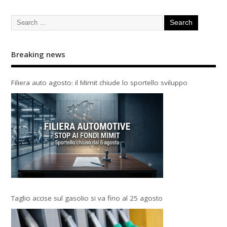
Breaking news
Filiera auto agosto: il Mimit chiude lo sportello sviluppo
Taglio accise sul gasolio si va fino al 25 agosto