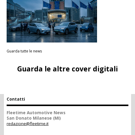
Guarda tutte le news
Guarda le altre cover digitali
Contatti
Fleetime Automotive News
San Donato Milanese (MI)
redazione@fleetime.it