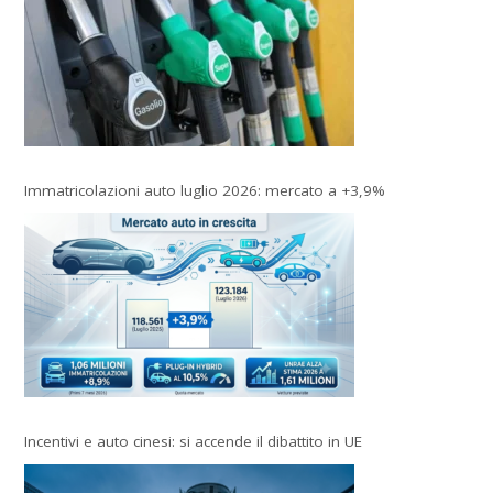
Immatricolazioni auto luglio 2026: mercato a +3,9%
Incentivi e auto cinesi: si accende il dibattito in UE