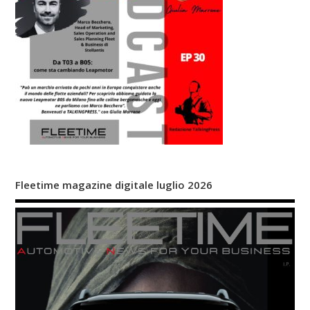
Fleetime magazine digitale luglio 2026