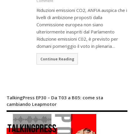
Comment
Riduzioni emissioni CO2, ANFIA auspica che i
livelli di ambizione proposti dalla
Commissione europea non siano
ulteriormente inaspriti dal Parlamento
Riduzione emissioni C02, è previsto per
domani pomeriggio il voto in plenaria…
Continue Reading
TalkingPress EP30 – Da T03 a B05: come sta
cambiando Leapmotor