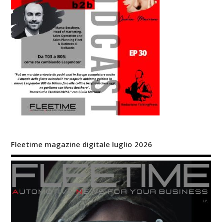
Fleetime magazine digitale luglio 2026