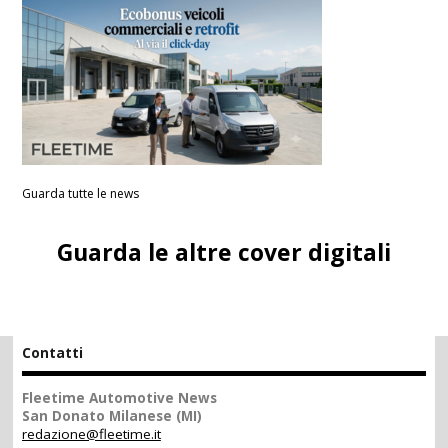
Guarda tutte le news
Guarda le altre cover digitali
Contatti
Fleetime Automotive News
San Donato Milanese (MI)
redazione@fleetime.it