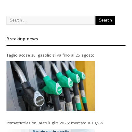
Breaking news
Taglio accise sul gasolio si va fino al 25 agosto
Immatricolazioni auto luglio 2026: mercato a +3,9%