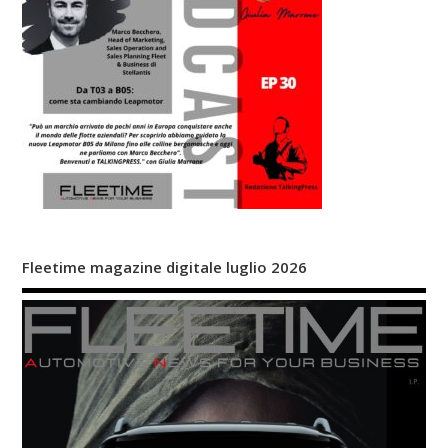
Fleetime magazine digitale luglio 2026