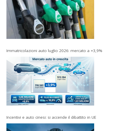
Immatricolazioni auto luglio 2026: mercato a +3,9%
Incentivi e auto cinesi: si accende il dibattito in UE