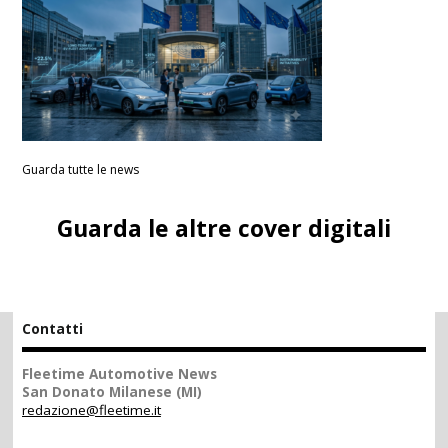
Guarda tutte le news
Guarda le altre cover digitali
Contatti
Fleetime Automotive News
San Donato Milanese (MI)
redazione@fleetime.it