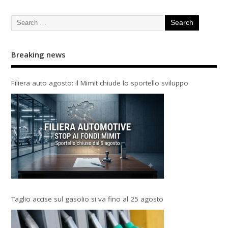
Breaking news
Filiera auto agosto: il Mimit chiude lo sportello sviluppo
Taglio accise sul gasolio si va fino al 25 agosto