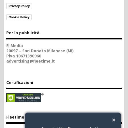
Privacy Policy
Cookie Policy
Per la pubblicità
EliMedia
20097 – San Donato Milanese (MI)
Piva 10671390960
advertising@fleetime.it
Certificazioni
Fleetime App