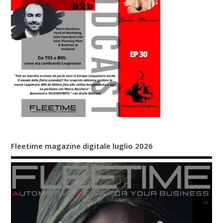
Fleetime magazine digitale luglio 2026