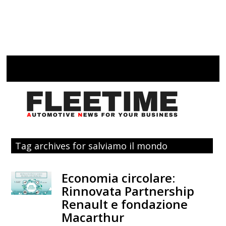
Tag archives for salviamo il mondo
Economia circolare:
Rinnovata Partnership
Renault e fondazione
Macarthur