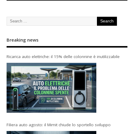
Breaking news
Ricarica auto elettriche: il 15% delle colonnine è inutilizzabile
Filiera auto agosto: il Mimit chiude lo sportello sviluppo