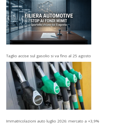
Taglio accise sul gasolio si va fino al 25 agosto
Immatricolazioni auto luglio 2026: mercato a +3,9%