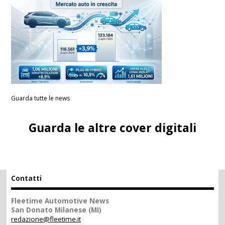
Guarda tutte le news
Guarda le altre cover digitali
Contatti
Fleetime Automotive News
San Donato Milanese (MI)
redazione@fleetime.it