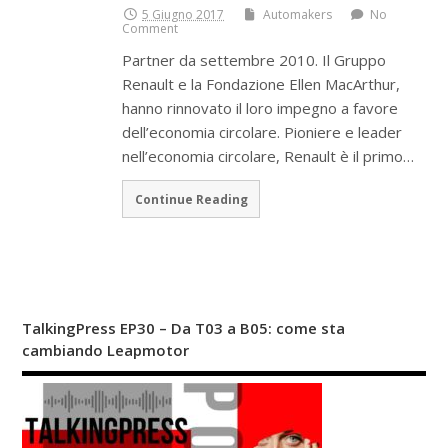
5 Giugno 2017
Automakers
No
Comment
Partner da settembre 2010. Il Gruppo
Renault e la Fondazione Ellen MacArthur,
hanno rinnovato il loro impegno a favore
dell’economia circolare. Pioniere e leader
nell’economia circolare, Renault è il primo…
Continue Reading
TalkingPress EP30 – Da T03 a B05: come sta
cambiando Leapmotor