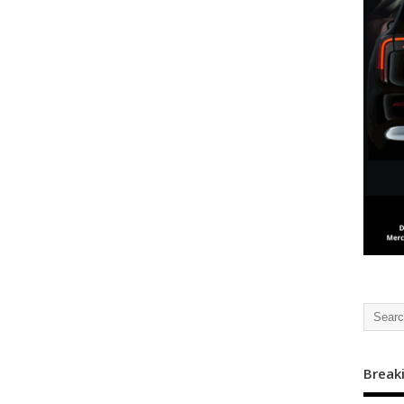
Break