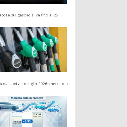
accise sul gasolio si va fino al 25
colazioni auto luglio 2026: mercato a