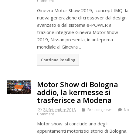
Comment
Ginevra Motor Show 2019, concept IMQ la
nuova generazione di crossover dal design
avanzato e dal sistema e-POWER a
trazione integrale Ginevra Motor Show
2019, Nissan presenta, in anteprima
mondiale al Ginevra…
Continue Reading
Motor Show di Bologna
addio, la kermesse si
trasferisce a Modena
24 Settembre 2018
Breaking news
No
Comment
Motor show. si conclude uno degli
appuntamenti motoristici storici di Bologna,