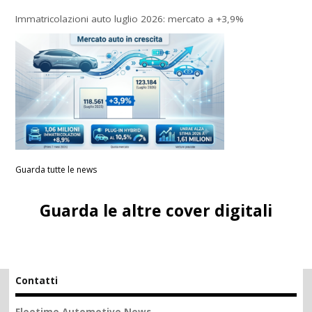
Immatricolazioni auto luglio 2026: mercato a +3,9%
Guarda tutte le news
Guarda le altre cover digitali
Contatti