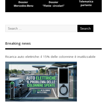
Breaking news
Ricarica auto elettriche: il 15% delle colonnine è inutilizzabile