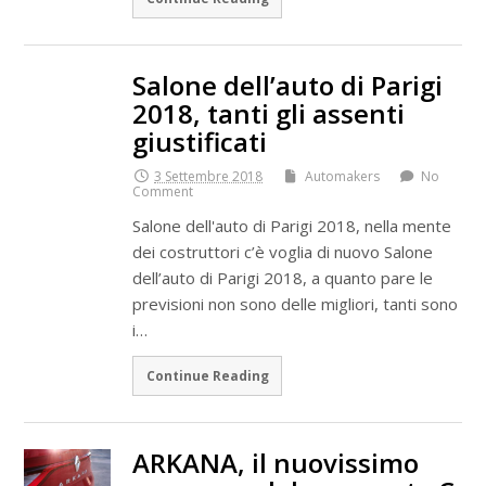
Salone dell’auto di Parigi
2018, tanti gli assenti
giustificati
3 Settembre 2018
Automakers
No
Comment
Salone dell'auto di Parigi 2018, nella mente
dei costruttori c’è voglia di nuovo Salone
dell’auto di Parigi 2018, a quanto pare le
previsioni non sono delle migliori, tanti sono
i…
Continue Reading
ARKANA, il nuovissimo