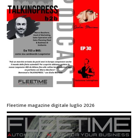
Fleetime magazine digitale luglio 2026