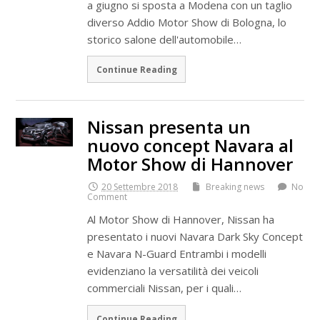
a giugno si sposta a Modena con un taglio
diverso Addio Motor Show di Bologna, lo
storico salone dell'automobile…
Continue Reading
Nissan presenta un
nuovo concept Navara al
Motor Show di Hannover
20 Settembre 2018
Breaking news
No
Comment
Al Motor Show di Hannover, Nissan ha
presentato i nuovi Navara Dark Sky Concept
e Navara N-Guard Entrambi i modelli
evidenziano la versatilità dei veicoli
commerciali Nissan, per i quali…
Continue Reading