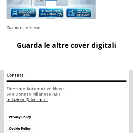
Guarda tutte le news
Guarda le altre cover digitali
Contatti
Fleetime Automotive News
San Donato Milanese (MI)
redazione@fleetime.it
Privacy Policy
Cookie Policy