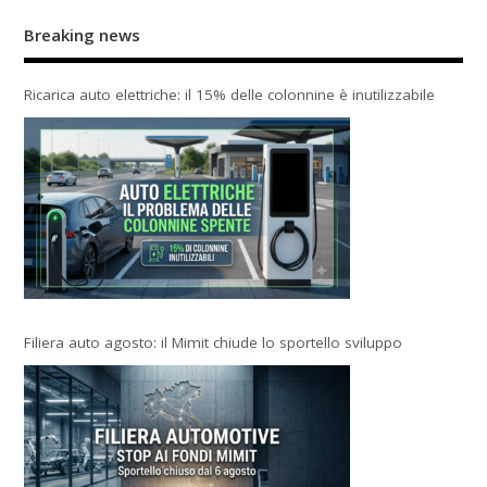
Breaking news
Ricarica auto elettriche: il 15% delle colonnine è inutilizzabile
Filiera auto agosto: il Mimit chiude lo sportello sviluppo