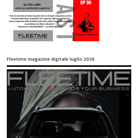
Fleetime magazine digitale luglio 2026