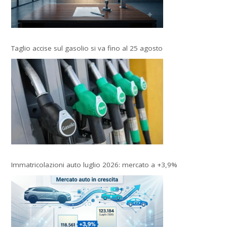
Taglio accise sul gasolio si va fino al 25 agosto
Immatricolazioni auto luglio 2026: mercato a +3,9%