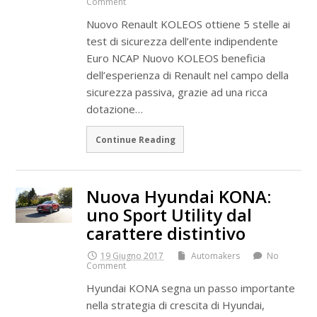
Comment
Nuovo Renault KOLEOS ottiene 5 stelle ai
test di sicurezza dell’ente indipendente
Euro NCAP Nuovo KOLEOS beneficia
dell’esperienza di Renault nel campo della
sicurezza passiva, grazie ad una ricca
dotazione…
Continue Reading
Nuova Hyundai KONA:
uno Sport Utility dal
carattere distintivo
19 Giugno 2017
Automakers
No
Comment
Hyundai KONA segna un passo importante
nella strategia di crescita di Hyundai,