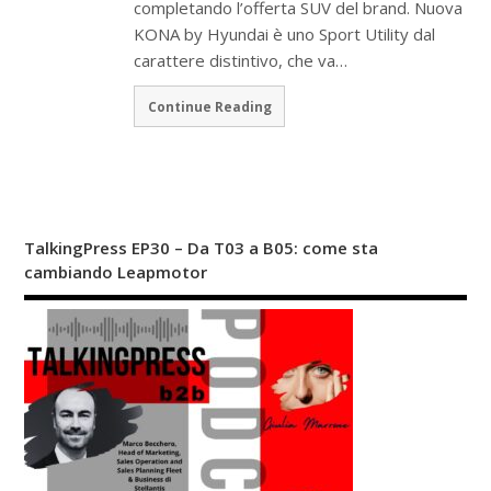
completando l’offerta SUV del brand. Nuova
KONA by Hyundai è uno Sport Utility dal
carattere distintivo, che va…
Continue Reading
TalkingPress EP30 – Da T03 a B05: come sta
cambiando Leapmotor