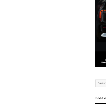
Break