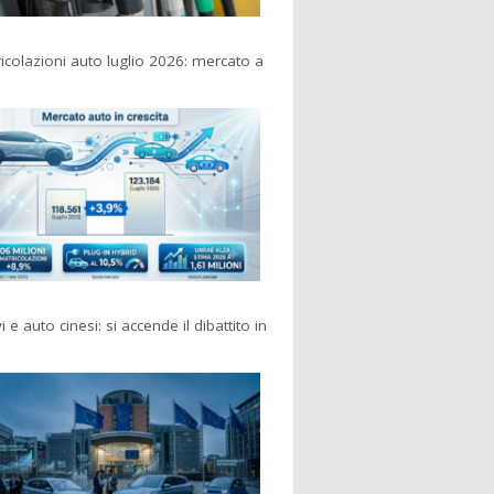
colazioni auto luglio 2026: mercato a
i e auto cinesi: si accende il dibattito in