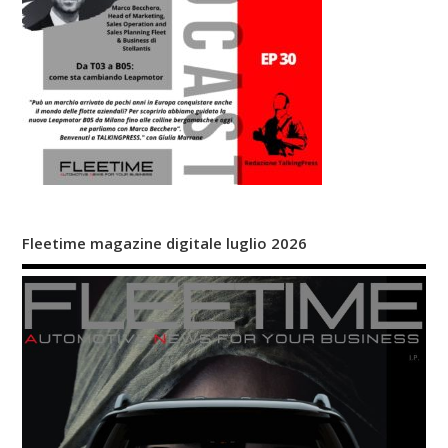
Fleetime magazine digitale luglio 2026