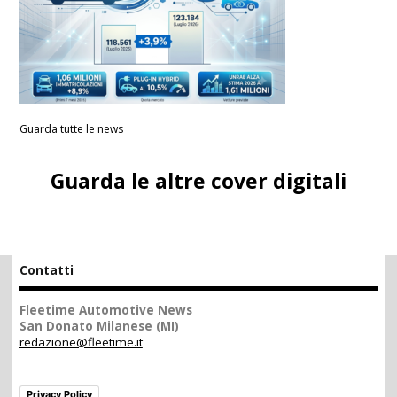
Guarda tutte le news
Guarda le altre cover digitali
Contatti
Fleetime Automotive News
San Donato Milanese (MI)
redazione@fleetime.it
Privacy Policy