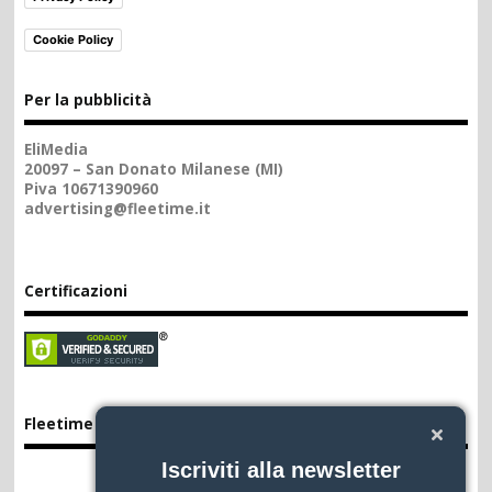
Cookie Policy
Per la pubblicità
EliMedia
20097 – San Donato Milanese (MI)
Piva 10671390960
advertising@fleetime.it
Certificazioni
Fleetime App
Iscriviti alla newsletter