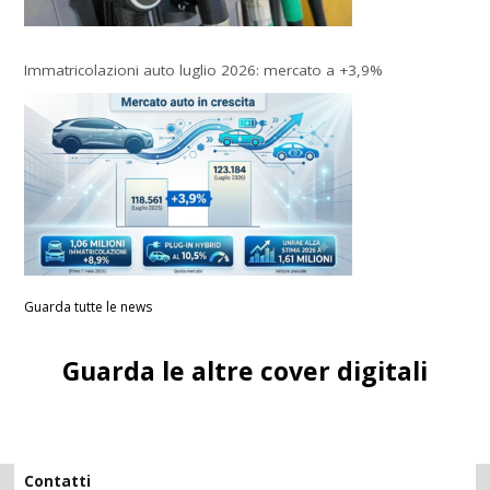
Immatricolazioni auto luglio 2026: mercato a +3,9%
Guarda tutte le news
Guarda le altre cover digitali
Contatti