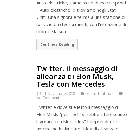
Auto elettriche, siamo sicuri di essere pronti
? Auto elettriche, ci troviamo negli Stati
Uniti. Una signora è ferma a una stazione di
servizio da diversi minuti, con l’intenzione di
rifornire la sua…
Continue Reading
Twitter, il messaggio di
alleanza di Elon Musk,
Tesla con Mercedes
21 Novembre 2018
Elettriche ibride
No Comment
Twitter è dove si è letto il messaggio di
Elon Musk: "per Tesla sarebbe interessante
lavorare con Mercedes" L'imprenditore
americano ha lanciato l'idea di alleanza e