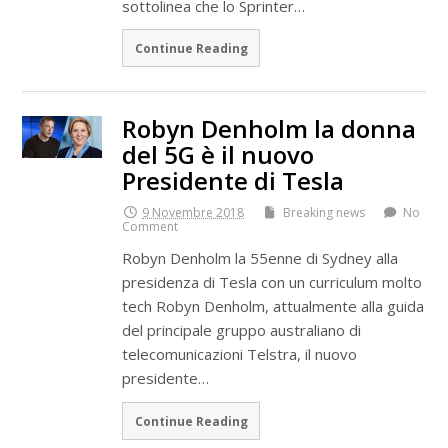
sottolinea che lo Sprinter…
Continue Reading
Robyn Denholm la donna
del 5G è il nuovo
Presidente di Tesla
9 Novembre 2018
Breaking news
No
Comment
Robyn Denholm la 55enne di Sydney alla
presidenza di Tesla con un curriculum molto
tech Robyn Denholm, attualmente alla guida
del principale gruppo australiano di
telecomunicazioni Telstra, il nuovo
presidente…
Continue Reading