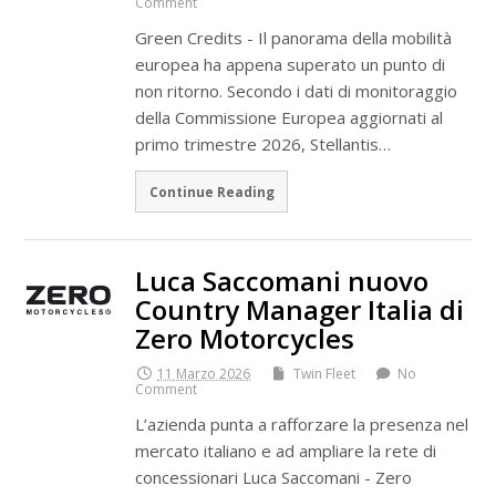
Comment
Green Credits - Il panorama della mobilità
europea ha appena superato un punto di
non ritorno. Secondo i dati di monitoraggio
della Commissione Europea aggiornati al
primo trimestre 2026, Stellantis…
Continue Reading
Luca Saccomani nuovo
Country Manager Italia di
Zero Motorcycles
11 Marzo 2026
Twin Fleet
No
Comment
L’azienda punta a rafforzare la presenza nel
mercato italiano e ad ampliare la rete di
concessionari Luca Saccomani - Zero