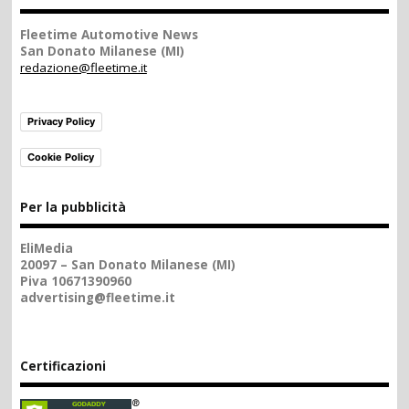
Fleetime Automotive News
San Donato Milanese (MI)
redazione@fleetime.it
Privacy Policy
Cookie Policy
Per la pubblicità
EliMedia
20097 – San Donato Milanese (MI)
Piva 10671390960
advertising@fleetime.it
Certificazioni