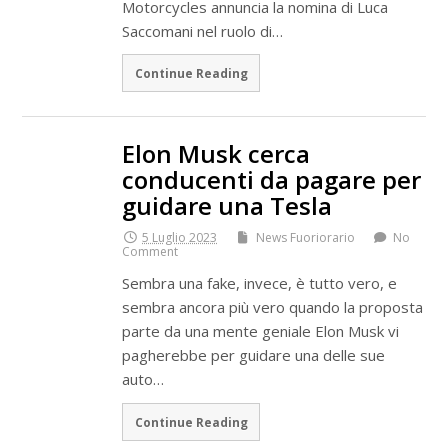
Motorcycles annuncia la nomina di Luca
Saccomani nel ruolo di…
Continue Reading
Elon Musk cerca
conducenti da pagare per
guidare una Tesla
5 Luglio 2023
News Fuoriorario
No
Comment
Sembra una fake, invece, è tutto vero, e
sembra ancora più vero quando la proposta
parte da una mente geniale Elon Musk vi
pagherebbe per guidare una delle sue
auto…
Continue Reading