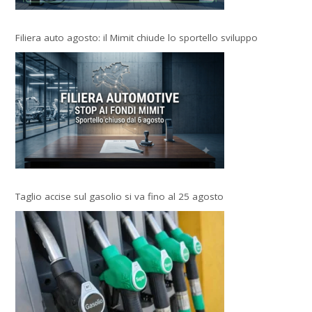
Filiera auto agosto: il Mimit chiude lo sportello sviluppo
Taglio accise sul gasolio si va fino al 25 agosto