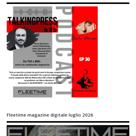
Fleetime magazine digitale luglio 2026