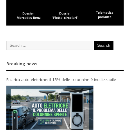
Breaking news
Ricarica auto elettriche: il 15% delle colonnine è inutilizzabile