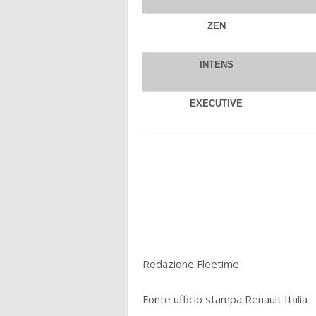
ZEN
INTENS
EXECUTIVE
Redazione Fleetime
Fonte ufficio stampa Renault Italia