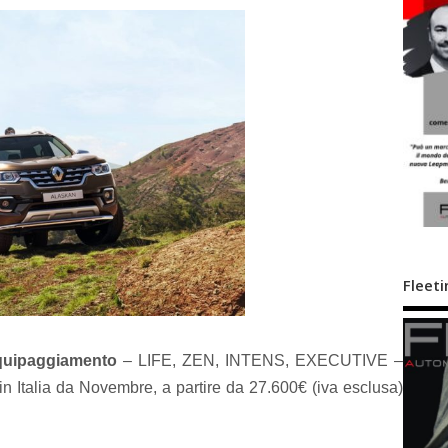
Fleeti
 equipaggiamento
– LIFE, ZEN, INTENS, EXECUTIVE –
Italia da Novembre, a partire da 27.600€ (iva esclusa)