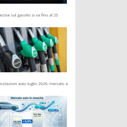
accise sul gasolio si va fino al 25
colazioni auto luglio 2026: mercato a