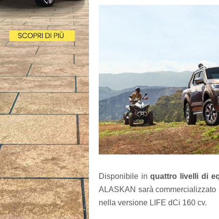
Disponibile in
quattro livelli di
ALASKAN sarà commercializzato in 
nella versione LIFE dCi 160 cv.