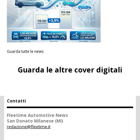
Guarda tutte le news
Guarda le altre cover digitali
Contatti
Fleetime Automotive News
San Donato Milanese (MI)
redazione@fleetime.it