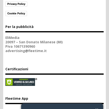
Privacy Policy
Cookie Policy
Per la pubblicità
EliMedia
20097 – San Donato Milanese (MI)
Piva 10671390960
advertising@fleetime.it
Certificazioni
Fleetime App