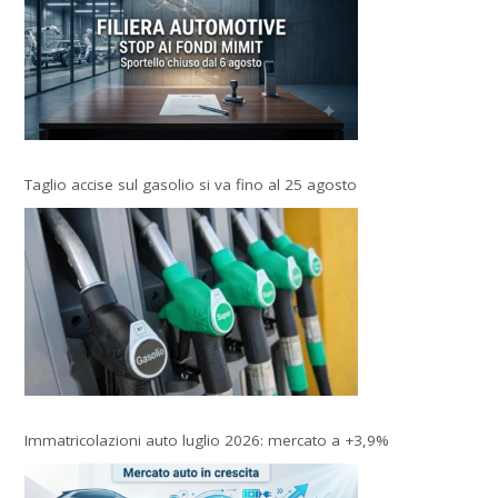
Taglio accise sul gasolio si va fino al 25 agosto
Immatricolazioni auto luglio 2026: mercato a +3,9%