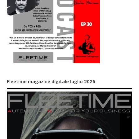
Fleetime magazine digitale luglio 2026