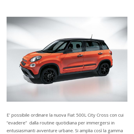
E’ possibile ordinare la nuova Fiat 500L City Cross con cui
“evadere” dalla routine quotidiana per immergersi in
entusiasmanti avventure urbane. Si amplia così la gamma