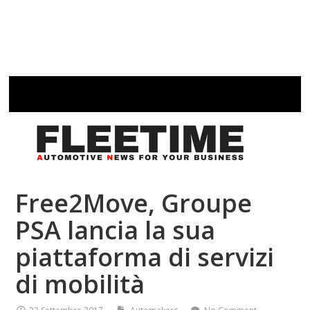
Free2Move, Groupe
PSA lancia la sua
piattaforma di servizi
di mobilità