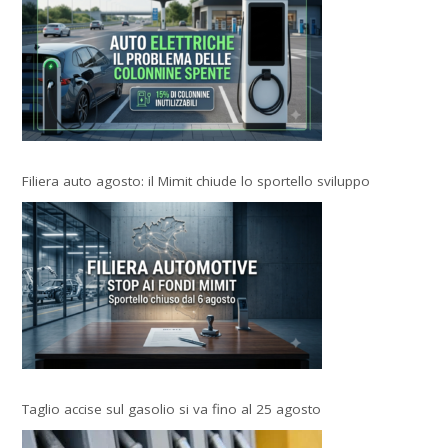
Filiera auto agosto: il Mimit chiude lo sportello sviluppo
Taglio accise sul gasolio si va fino al 25 agosto