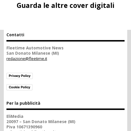
Guarda le altre cover digitali
Contatti
Fleetime Automotive News
San Donato Milanese (MI)
redazione@fleetime.it
Privacy Policy
Cookie Policy
Per la pubblicità
EliMedia
20097 – San Donato Milanese (MI)
Piva 10671390960