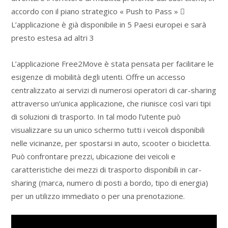
accordo con il piano strategico « Push to Pass » 
L’applicazione è già disponibile in 5 Paesi europei e sarà
presto estesa ad altri 3
L’applicazione Free2Move è stata pensata per facilitare le
esigenze di mobilità degli utenti. Offre un accesso
centralizzato ai servizi di numerosi operatori di car-sharing
attraverso un’unica applicazione, che riunisce così vari tipi
di soluzioni di trasporto. In tal modo l’utente può
visualizzare su un unico schermo tutti i veicoli disponibili
nelle vicinanze, per spostarsi in auto, scooter o bicicletta.
Può confrontare prezzi, ubicazione dei veicoli e
caratteristiche dei mezzi di trasporto disponibili in car-
sharing (marca, numero di posti a bordo, tipo di energia)
per un utilizzo immediato o per una prenotazione.