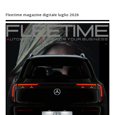
Fleetime magazine digitale luglio 2026