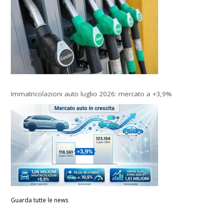
Immatricolazioni auto luglio 2026: mercato a +3,9%
Guarda tutte le news