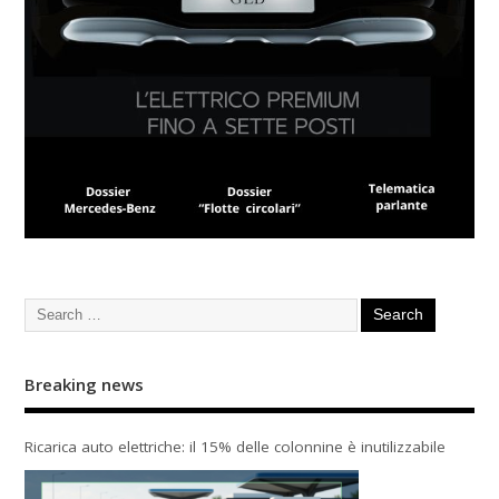
Breaking news
Ricarica auto elettriche: il 15% delle colonnine è inutilizzabile