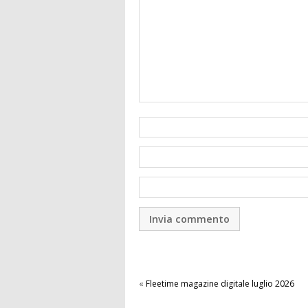
«
Fleetime magazine digitale luglio 2026