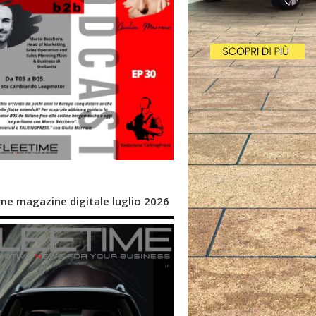
me magazine digitale luglio 2026