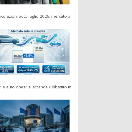
colazioni auto luglio 2026: mercato a
i e auto cinesi: si accende il dibattito in