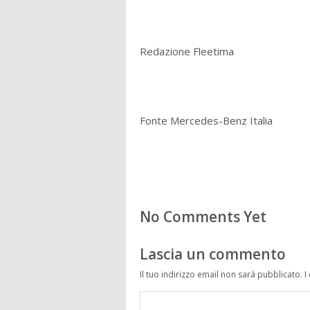
Redazione Fleetima
Fonte Mercedes-Benz Italia
No Comments Yet
Lascia un commento
Il tuo indirizzo email non sarà pubblicato.
I