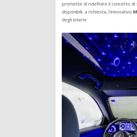
promette di ridefinire il concetto 
disponibili, a richiesta, l’innovativo
M
degli interni.