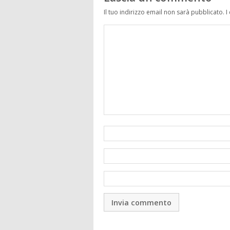
Il tuo indirizzo email non sarà pubblicato.
I