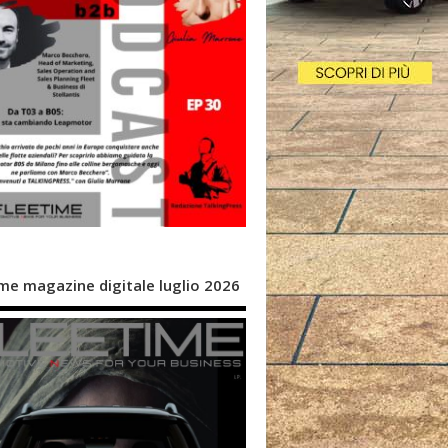
me magazine digitale luglio 2026