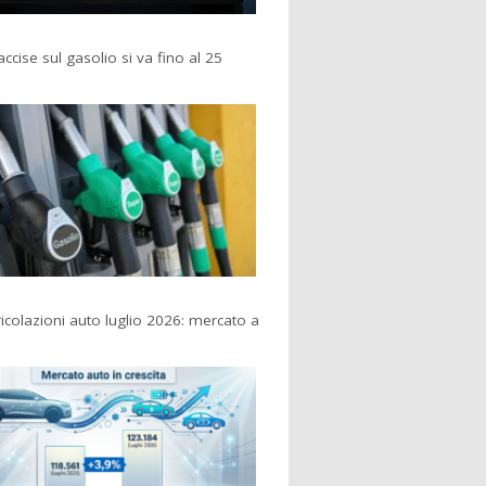
accise sul gasolio si va fino al 25
colazioni auto luglio 2026: mercato a