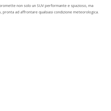
promette non solo un SUV performante e spazioso, ma
o, pronta ad affrontare qualsiasi condizione meteorologica.