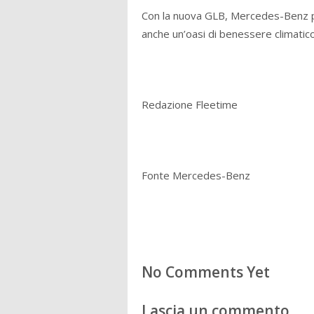
Con la nuova GLB, Mercedes-Benz 
anche un’oasi di benessere climatic
Redazione Fleetime
Fonte Mercedes-Benz
No Comments Yet
Lascia un commento