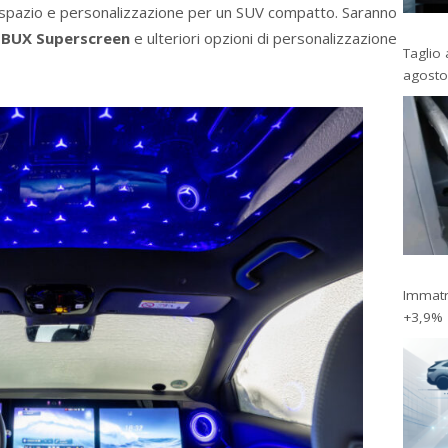
di spazio e personalizzazione per un SUV compatto. Saranno
BUX Superscreen
e ulteriori opzioni di personalizzazione
Taglio 
agosto
Immatri
+3,9%