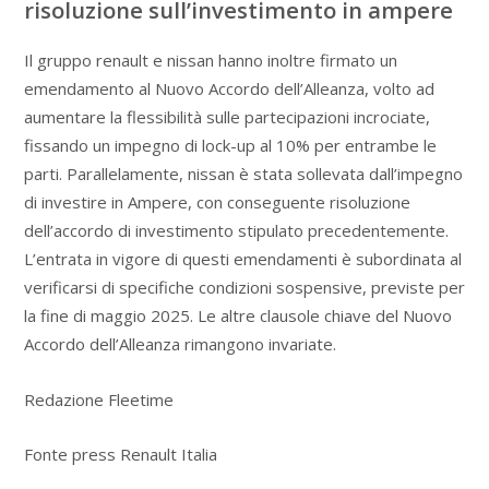
risoluzione sull’investimento in ampere
Il gruppo renault e nissan hanno inoltre firmato un
emendamento al Nuovo Accordo dell’Alleanza, volto ad
aumentare la flessibilità sulle partecipazioni incrociate,
fissando un impegno di lock-up al 10% per entrambe le
parti. Parallelamente, nissan è stata sollevata dall’impegno
di investire in Ampere, con conseguente risoluzione
dell’accordo di investimento stipulato precedentemente.
L’entrata in vigore di questi emendamenti è subordinata al
verificarsi di specifiche condizioni sospensive, previste per
la fine di maggio 2025. Le altre clausole chiave del Nuovo
Accordo dell’Alleanza rimangono invariate.
Redazione Fleetime
Fonte press Renault Italia