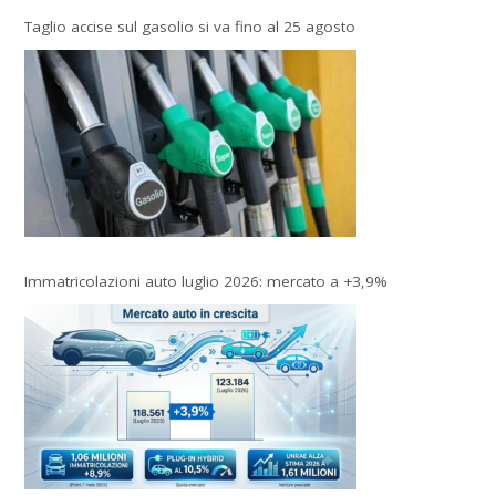
Taglio accise sul gasolio si va fino al 25 agosto
Immatricolazioni auto luglio 2026: mercato a +3,9%