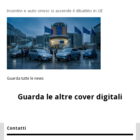
Incentivi e auto cinesi: si accende il dibattito in UE
Guarda tutte le news
Guarda le altre cover digitali
Contatti