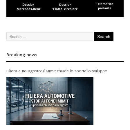
Breaking news
Filiera auto agosto: il Mimit chiude lo sportello sviluppo