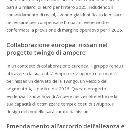
pari a 2 miliardi di euro per l’intero 2025, includendo il
consolidamento di rnaipl, avendo già identificato le misure
necessarie per compensare l’impatto. Viene inoltre
confermata la previsione di margine operativo per il 2025.
Collaborazione europea: nissan nel
progetto twingo di ampere
In un contesto di collaborazione europea, il gruppo renault,
attraverso la sua entità Ampere, svilupperà e produrrà
per nissan un derivato della Twingo, un veicolo del
segmento A, a partire dal 2026. Questo progetto
evidenzia il know-how di Ampere nei veicoli elettrici e la
sua capacità di ottimizzare tempi e costi di sviluppo. Il
design del modello sarà curato da nissan.
Emendamento all’accordo dell’alleanza e