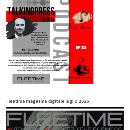
Fleetime magazine digitale luglio 2026