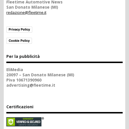
Fleetime Automotive News
San Donato Milanese (MI)
redazione@fleetime.it
Privacy Policy
Cookie Policy
Per la pubblicità
EliMedia
20097 – San Donato Milanese (MI)
Piva 10671390960
advertising@fleetime.it
Certificazioni