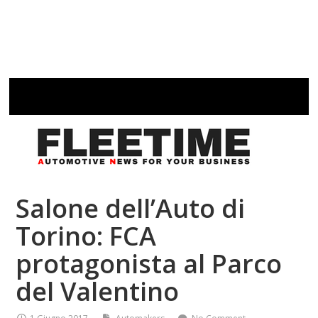
Salone dell’Auto di
Torino: FCA
protagonista al Parco
del Valentino