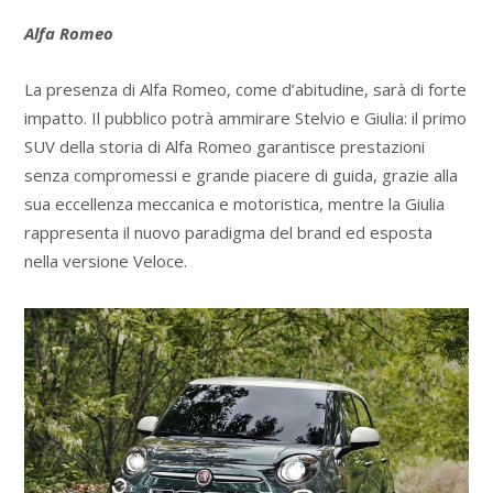
Alfa Romeo
La presenza di Alfa Romeo, come d’abitudine, sarà di forte
impatto. Il pubblico potrà ammirare Stelvio e Giulia: il primo
SUV della storia di Alfa Romeo garantisce prestazioni
senza compromessi e grande piacere di guida, grazie alla
sua eccellenza meccanica e motoristica, mentre la Giulia
rappresenta il nuovo paradigma del brand ed esposta
nella versione Veloce.