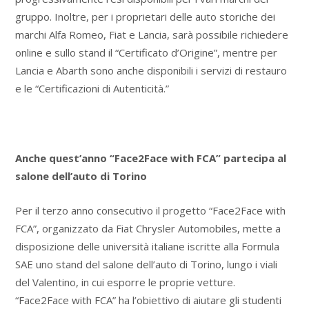
gruppo. Inoltre, per i proprietari delle auto storiche dei
marchi Alfa Romeo, Fiat e Lancia, sarà possibile richiedere
online e sullo stand il “Certificato d’Origine”, mentre per
Lancia e Abarth sono anche disponibili i servizi di restauro
e le “Certificazioni di Autenticità.”
Anche quest’anno “Face2Face with FCA” partecipa al
salone dell’auto di Torino
Per il terzo anno consecutivo il progetto “Face2Face with
FCA”, organizzato da Fiat Chrysler Automobiles, mette a
disposizione delle università italiane iscritte alla Formula
SAE uno stand del salone dell’auto di Torino, lungo i viali
del Valentino, in cui esporre le proprie vetture.
“Face2Face with FCA” ha l’obiettivo di aiutare gli studenti