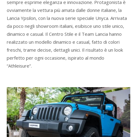
sempre esprime eleganza e innovazione. Protagonista è
ovviamente la vettura più amata dalle donne italiane, la
Lancia Ypsilon, con la nuova serie speciale Unyca. Arrivata
da poco negli showroom italiani, esibisce uno stile unico,
dinamico e casual. Il Centro Stile e il Team Lancia hanno
realizzato un modello dinamico e casual, fatto di colori
freschi, trame decise, dettagli unici. Il risultato è un look
perfetto per ogni occasione, ispirato al mondo
“Athleisure”.