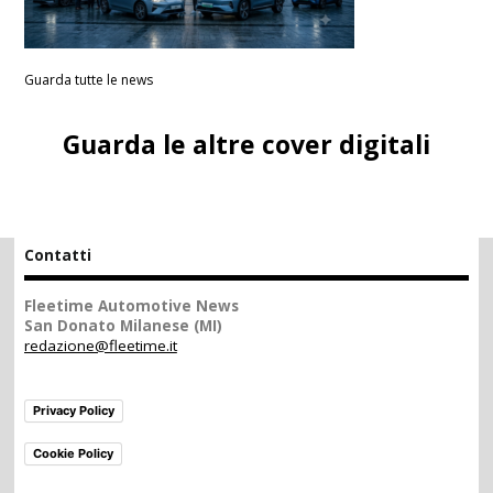
Guarda tutte le news
Guarda le altre cover digitali
Contatti
Fleetime Automotive News
San Donato Milanese (MI)
redazione@fleetime.it
Privacy Policy
Cookie Policy