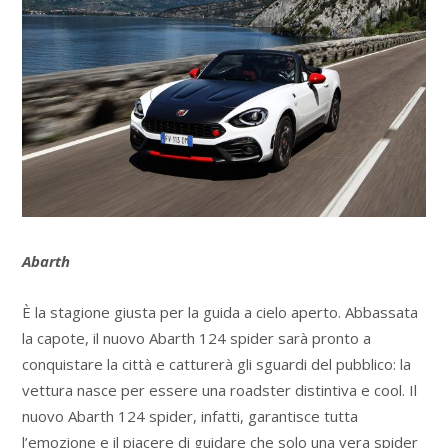
Abarth
È la stagione giusta per la guida a cielo aperto. Abbassata
la capote, il nuovo Abarth 124 spider sarà pronto a
conquistare la città e catturerà gli sguardi del pubblico: la
vettura nasce per essere una roadster distintiva e cool. Il
nuovo Abarth 124 spider, infatti, garantisce tutta
l’emozione e il piacere di guidare che solo una vera spider