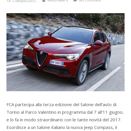
1 Giugno 2017
Automakers
No Comment
FCA partecipa alla terza edizione del Salone dell’auto di
Torino al Parco Valentino in programma dal 7 all’11 giugno,
e lo fa in modo straordinario con le tante novità del 2017.
Esordisce a un Salone italiano la nuova Jeep Compass, il