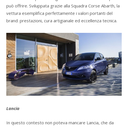
può offrire. Sviluppata grazie alla Squadra Corse Abarth, la
vettura esemplifica perfettamente i valori portanti del
brand: prestazioni, cura artigianale ed eccellenza tecnica.
Lancia
In questo contesto non poteva mancare Lancia, che da