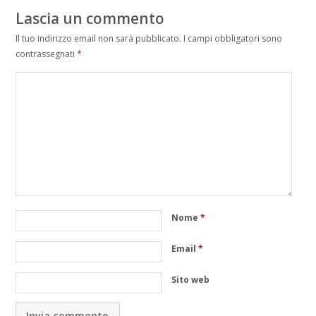
Lascia un commento
Il tuo indirizzo email non sarà pubblicato.
I campi obbligatori sono
contrassegnati
*
Nome
*
Email
*
Sito web