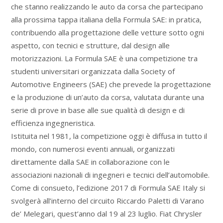
che stanno realizzando le auto da corsa che partecipano
alla prossima tappa italiana della Formula SAE: in pratica,
contribuendo alla progettazione delle vetture sotto ogni
aspetto, con tecnici e strutture, dal design alle
motorizzazioni. La Formula SAE è una competizione tra
studenti universitari organizzata dalla Society of
Automotive Engineers (SAE) che prevede la progettazione
e la produzione di un’auto da corsa, valutata durante una
serie di prove in base alle sue qualità di design e di
efficienza ingegneristica.
Istituita nel 1981, la competizione oggi è diffusa in tutto il
mondo, con numerosi eventi annuali, organizzati
direttamente dalla SAE in collaborazione con le
associazioni nazionali di ingegneri e tecnici dell’automobile.
Come di consueto, l’edizione 2017 di Formula SAE Italy si
svolgerà all’interno del circuito Riccardo Paletti di Varano
de’ Melegari, quest’anno dal 19 al 23 luglio. Fiat Chrysler