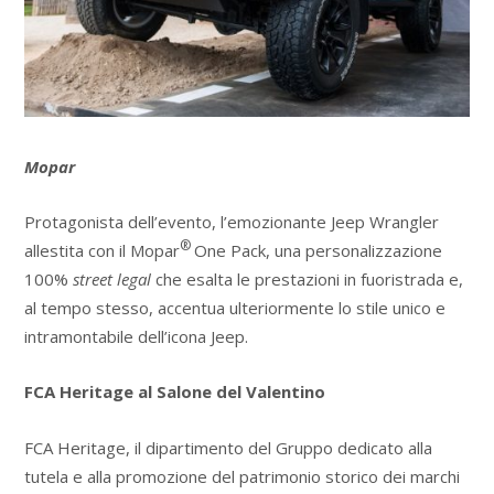
Mopar
Protagonista dell’evento, l’emozionante Jeep Wrangler
®
allestita con il Mopar
One Pack, una personalizzazione
100%
street legal
che esalta le prestazioni in fuoristrada e,
al tempo stesso, accentua ulteriormente lo stile unico e
intramontabile dell’icona Jeep.
FCA Heritage al Salone del Valentino
FCA Heritage, il dipartimento del Gruppo dedicato alla
tutela e alla promozione del patrimonio storico dei marchi