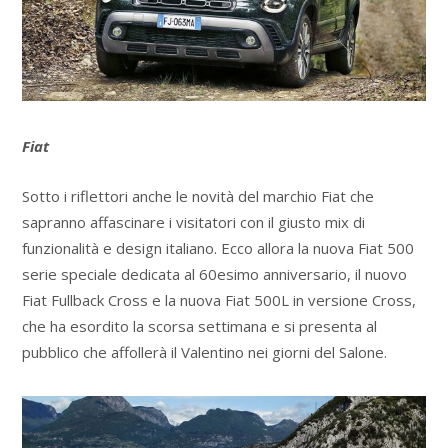
Fiat
Sotto i riflettori anche le novità del marchio Fiat che
sapranno affascinare i visitatori con il giusto mix di
funzionalità e design italiano. Ecco allora la nuova Fiat 500
serie speciale dedicata al 60esimo anniversario, il nuovo
Fiat Fullback Cross e la nuova Fiat 500L in versione Cross,
che ha esordito la scorsa settimana e si presenta al
pubblico che affollerà il Valentino nei giorni del Salone.