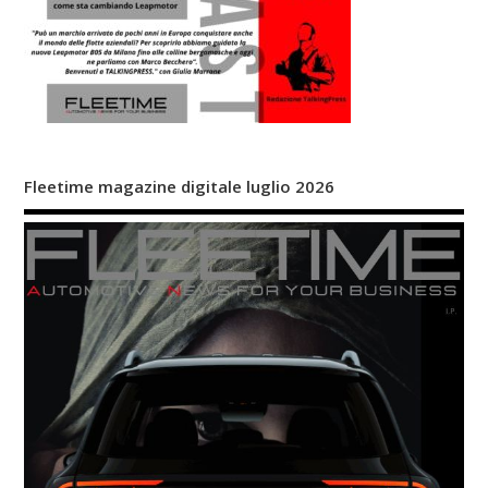
Fleetime magazine digitale luglio 2026