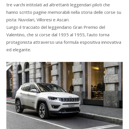
tre varchi intitolati ad altrettanti leggendari piloti che
hanno scritto pagine memorabili nella storia delle corse su
pista: Nuvolari, Villoresi e Ascari.
Lungo il tracciato del leggendario Gran Premio del
Valentino, che si corse dal 1935 al 1955, l’auto torna
protagonista attraverso una formula espositiva innovativa
ed elegante.