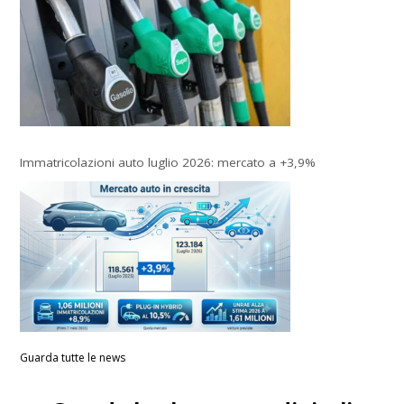
Immatricolazioni auto luglio 2026: mercato a +3,9%
Guarda tutte le news