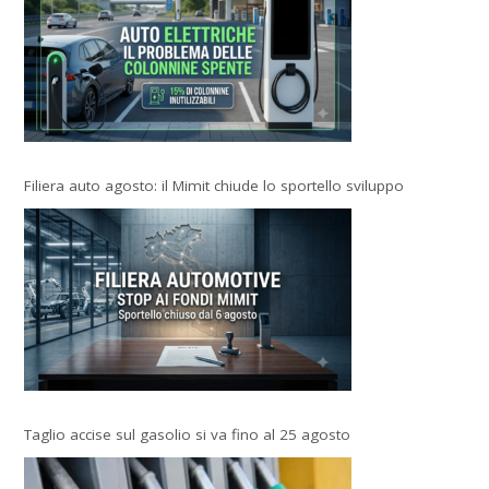
Filiera auto agosto: il Mimit chiude lo sportello sviluppo
Taglio accise sul gasolio si va fino al 25 agosto