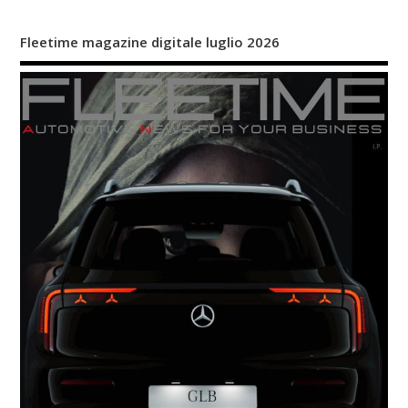
Fleetime magazine digitale luglio 2026