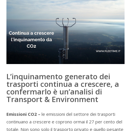
L’inquinamento generato dei
trasporti continua a crescere, a
confermarlo è un’analisi di
Transport & Environment
Emissioni CO2 –
le emissioni del settore dei trasporti
continuano a crescere e coprono ormai il 27 per cento del
totale. Non sono solo il trasporto privato e quello pesante