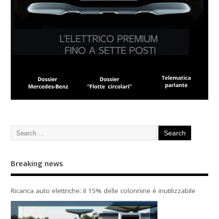
Breaking news
Ricarica auto elettriche: il 15% delle colonnine è inutilizzabile