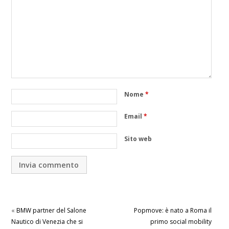
Nome
*
Email
*
Sito web
«
BMW partner del Salone
Popmove: è nato a Roma il
Nautico di Venezia che si
primo social mobility