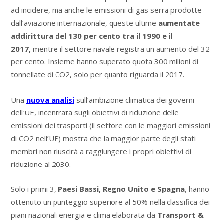
ad incidere, ma anche le emissioni di gas serra prodotte
dall’aviazione internazionale, queste ultime
aumentate
addirittura del 130 per cento tra il 1990 e il
2017,
mentre il settore navale registra un aumento del 32
per cento. Insieme hanno superato quota 300 milioni di
tonnellate di CO2, solo per quanto riguarda il 2017.
Una
nuova analisi
sull’ambizione climatica dei governi
dell’UE, incentrata sugli obiettivi di riduzione delle
emissioni dei trasporti (il settore con le maggiori emissioni
di CO2 nell’UE) mostra che la maggior parte degli stati
membri non riuscirà a raggiungere i propri obiettivi di
riduzione al 2030.
Solo i primi 3,
Paesi Bassi, Regno Unito e Spagna
, hanno
ottenuto un punteggio superiore al 50% nella classifica dei
piani nazionali energia e clima elaborata da
Transport &