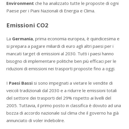
Environment
che ha analizzato tutte le proposte di ogni
Paese per i Piani Nazionali di Energia e Clima.
Emissioni CO2
La
Germania
, prima economia europea, è quindicesima e
si prepara a pagare miliardi di euro agli altri paesi per i
mancati target di emissioni al 2030. Tutti i paesi hanno
bisogno di implementare politiche ben più efficaci per le
riduzioni di emissioni nei trasporti proposte fino a oggi.
I
Paesi Bassi
si sono impegnati a vietare le vendite di
veicoli tradizionali dal 2030 e a ridurre le emissioni totali
del settore dei trasporti del 29% rispetto ai livelli del
2005. Tuttavia, il primo posto in classifica è dovuto ad una
bozza di accordo nazionale sul clima che il governo ha già
annunciato di voler indebolire.