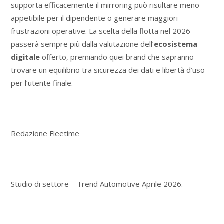
supporta efficacemente il mirroring può risultare meno
appetibile per il dipendente o generare maggiori
frustrazioni operative. La scelta della flotta nel 2026
passerà sempre più dalla valutazione dell’
ecosistema
digitale
offerto, premiando quei brand che sapranno
trovare un equilibrio tra sicurezza dei dati e libertà d’uso
per l’utente finale.
Redazione Fleetime
Studio di settore – Trend Automotive Aprile 2026.