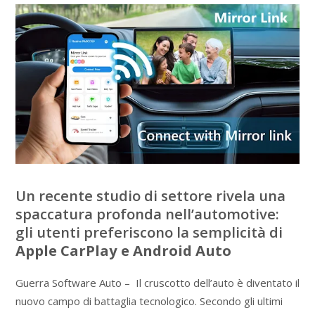
Un recente studio di settore rivela una
spaccatura profonda nell’automotive:
gli utenti preferiscono la semplicità di
Apple CarPlay e Android Auto
Guerra Software Auto – Il cruscotto dell’auto è diventato il
nuovo campo di battaglia tecnologico. Secondo gli ultimi