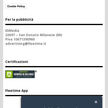
Cookie Policy
Per la pubblicità
EliMedia
20097 – San Donato Milanese (MI)
Piva 10671390960
advertising@fleetime.it
Certificazioni
Fleetime App