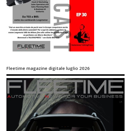
Fleetime magazine digitale luglio 2026