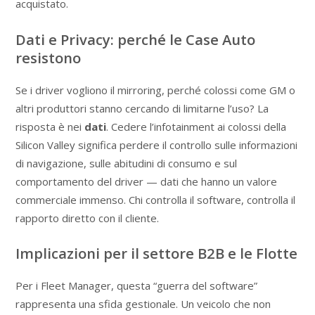
acquistato.
Dati e Privacy: perché le Case Auto
resistono
Se i driver vogliono il mirroring, perché colossi come GM o
altri produttori stanno cercando di limitarne l’uso? La
risposta è nei
dati
. Cedere l’infotainment ai colossi della
Silicon Valley significa perdere il controllo sulle informazioni
di navigazione, sulle abitudini di consumo e sul
comportamento del driver — dati che hanno un valore
commerciale immenso. Chi controlla il software, controlla il
rapporto diretto con il cliente.
Implicazioni per il settore B2B e le Flotte
Per i Fleet Manager, questa “guerra del software”
rappresenta una sfida gestionale. Un veicolo che non