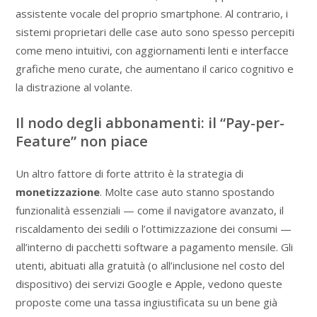
assistente vocale del proprio smartphone. Al contrario, i
sistemi proprietari delle case auto sono spesso percepiti
come meno intuitivi, con aggiornamenti lenti e interfacce
grafiche meno curate, che aumentano il carico cognitivo e
la distrazione al volante.
Il nodo degli abbonamenti: il “Pay-per-
Feature” non piace
Un altro fattore di forte attrito è la strategia di
monetizzazione
. Molte case auto stanno spostando
funzionalità essenziali — come il navigatore avanzato, il
riscaldamento dei sedili o l’ottimizzazione dei consumi —
all’interno di pacchetti software a pagamento mensile. Gli
utenti, abituati alla gratuità (o all’inclusione nel costo del
dispositivo) dei servizi Google e Apple, vedono queste
proposte come una tassa ingiustificata su un bene già