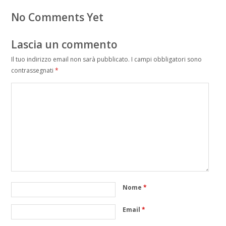
No Comments Yet
Lascia un commento
Il tuo indirizzo email non sarà pubblicato.
I campi obbligatori sono
contrassegnati
*
Nome
*
Email
*