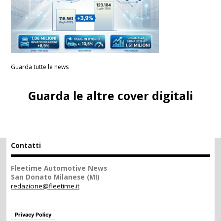
Guarda tutte le news
Guarda le altre cover digitali
Contatti
Fleetime Automotive News
San Donato Milanese (MI)
redazione@fleetime.it
Privacy Policy