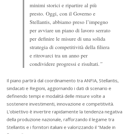
minimi storici e ripartire al più
presto. Oggi, con il Governo e
Stellantis, abbiamo preso l’impegno
per avviare un piano di lavoro serrato
per definire le misure di una solida
strategia di competitività della filiera
e ritrovarci tra un anno per
condividere progressi e risultati.
”
Il piano partirà dal coordinamento tra ANFIA, Stellantis,
sindacati e Regioni, aggiornando i dati di scenario e
definendo tempi e modalità delle misure volte a
sostenere investimenti, innovazione e competitività.
L’obiettivo è invertire rapidamente la tendenza negativa
della produzione nazionale, rafforzando il legame tra
Stellantis e i fornitori italiani e valorizzando il “Made in