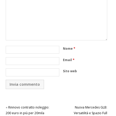
Nome
*
Email
*
Sito web
«
Rinnovo contratto noleggio:
Nuova Mercedes GLB:
200 euro in più per 20mila
Versatilità e Spazio Full