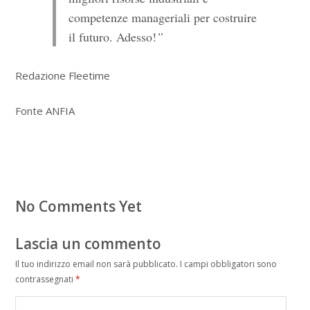
competenze manageriali per costruire
il futuro. Adesso!
”
Redazione Fleetime
Fonte ANFIA
No Comments Yet
Lascia un commento
Il tuo indirizzo email non sarà pubblicato.
I campi obbligatori sono
contrassegnati
*