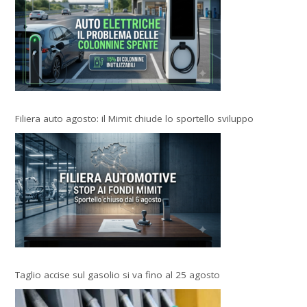
Filiera auto agosto: il Mimit chiude lo sportello sviluppo
Taglio accise sul gasolio si va fino al 25 agosto