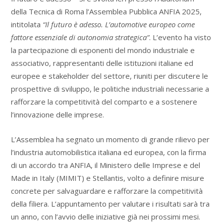
della Tecnica di Roma l’Assemblea Pubblica ANFIA 2025,
intitolata
“Il futuro è adesso. L’automotive europeo come
fattore essenziale di autonomia strategica”
. L’evento ha visto
la partecipazione di esponenti del mondo industriale e
associativo, rappresentanti delle istituzioni italiane ed
europee e stakeholder del settore, riuniti per discutere le
prospettive di sviluppo, le politiche industriali necessarie a
rafforzare la competitività del comparto e a sostenere
l’innovazione delle imprese.
L’Assemblea ha segnato un momento di grande rilievo per
l’industria automobilistica italiana ed europea, con la firma
di un accordo tra ANFIA, il Ministero delle Imprese e del
Made in Italy (MIMIT) e Stellantis, volto a definire misure
concrete per salvaguardare e rafforzare la competitività
della filiera. L’appuntamento per valutare i risultati sarà tra
un anno, con l’avvio delle iniziative già nei prossimi mesi.