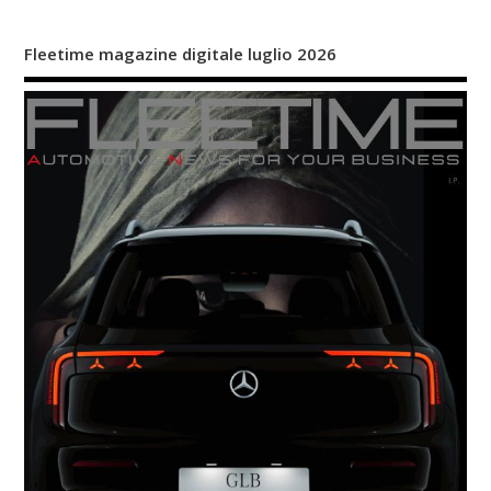
Fleetime magazine digitale luglio 2026