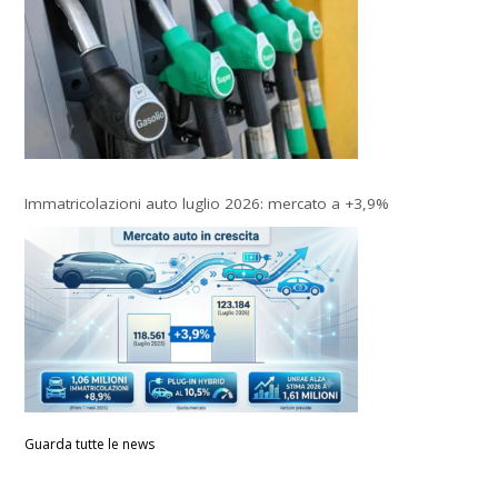
Immatricolazioni auto luglio 2026: mercato a +3,9%
Guarda tutte le news