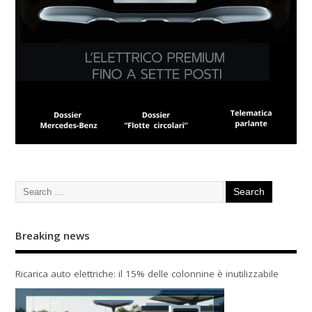
Breaking news
Ricarica auto elettriche: il 15% delle colonnine è inutilizzabile