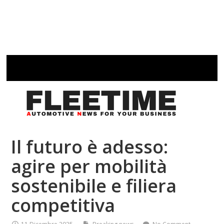
Il futuro è adesso:
agire per mobilità
sostenibile e filiera
competitiva