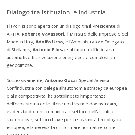
Dialogo tra istituzioni e industria
I lavori si sono aperti con un dialogo tra il Presidente di
ANFIA,
Roberto Vavassori
, il Ministro delle Imprese e del
Made in Italy,
Adolfo Urso
, e l’Amministratore Delegato
di Stellantis,
Antonio Filosa
, sul futuro dell’industria
automotive tra rivoluzione energetica e complessità
geopolitiche.
Successivamente,
Antonio Gozzi
, Special Advisor
Confindustria con delega all’autonomia strategica europea
e alla competitività, ha sottolineato l’importanza
dell’ecosistema delle filiere upstream e downstream,
evidenziando temi comuni tra il settore dell’acciaio e
l’automotive, settori chiave per la sovranità tecnologica
europea, e la necessità di riformare normative come