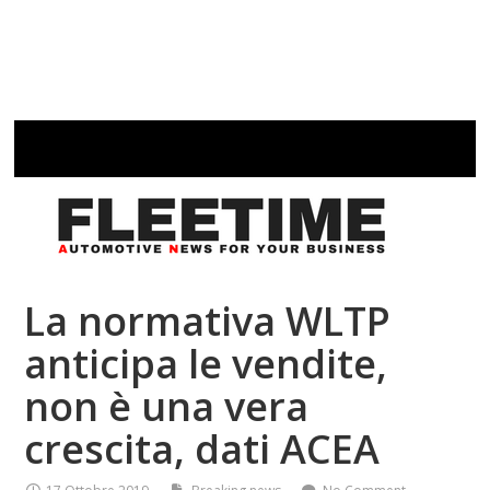
La normativa WLTP
anticipa le vendite,
non è una vera
crescita, dati ACEA