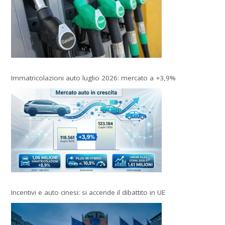
Immatricolazioni auto luglio 2026: mercato a +3,9%
Incentivi e auto cinesi: si accende il dibattito in UE