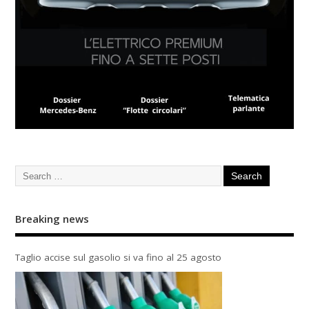
Breaking news
Taglio accise sul gasolio si va fino al 25 agosto