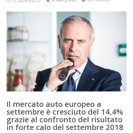
17 Ottobre 2019
Breaking news
No Comment
Il mercato auto europeo a
settembre è cresciuto del 14,4%
grazie al confronto del risultato
in forte calo del settembre 2018