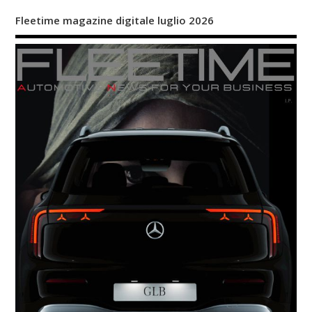
Fleetime magazine digitale luglio 2026