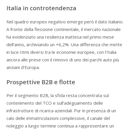
Italia in controtendenza
Nel quadro europeo negativo emerge però il dato italiano.
A fronte della flessione continentale, il mercato nazionale
ha evidenziato una resilienza inattesa nel primo mese
dell’anno, archiviando un +6,2%. Una differenza che mette
in luce ritmi diversi tra le economie europee, con l’Italia
ancora alle prese con il rinnovo di uno dei parchi auto più
anziani d’Europa.
Prospettive B2B e flotte
Per il segmento B2B, la sfida resta concentrata sul
contenimento del TCO e sull’adeguamento delle
infrastrutture di ricarica aziendali. Pur in presenza di un
calo delle immatricolazioni complessive, il canale del
noleggio a lungo termine continua a rappresentare un