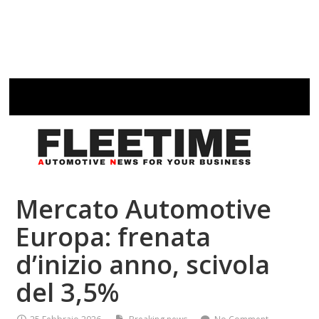
Mercato Automotive
Europa: frenata
d’inizio anno, scivola
del 3,5%