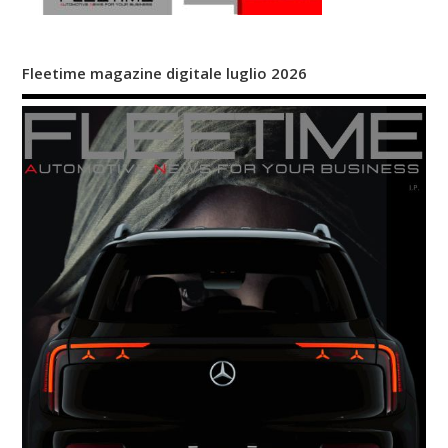
Fleetime magazine digitale luglio 2026