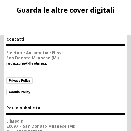
Guarda le altre cover digitali
Contatti
Fleetime Automotive News
San Donato Milanese (MI)
redazione@fleetime.it
Privacy Policy
Cookie Policy
Per la pubblicità
EliMedia
20097 – San Donato Milanese (MI)