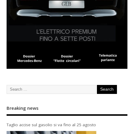
Breaking news
Taglio accise sul gasolio si va fino al 25 agosto