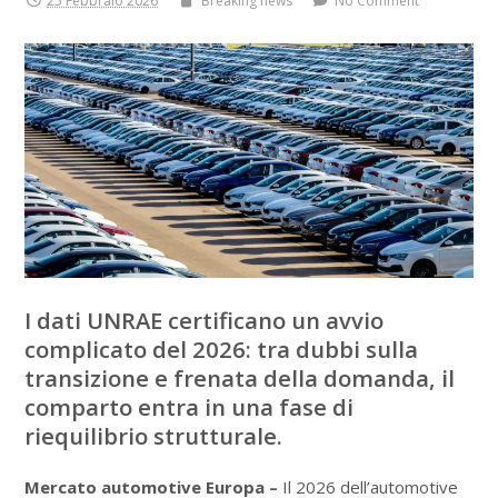
25 Febbraio 2026
Breaking news
No Comment
I dati UNRAE certificano un avvio
complicato del 2026: tra dubbi sulla
transizione e frenata della domanda, il
comparto entra in una fase di
riequilibrio strutturale.
Mercato automotive Europa –
Il 2026 dell’automotive