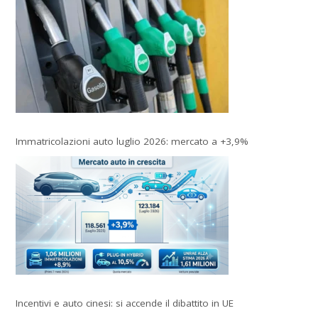
Immatricolazioni auto luglio 2026: mercato a +3,9%
Incentivi e auto cinesi: si accende il dibattito in UE