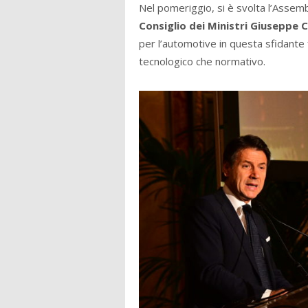
Nel pomeriggio, si è svolta l’Assem
Consiglio dei Ministri Giuseppe 
per l’automotive in questa sfidante 
tecnologico che normativo.