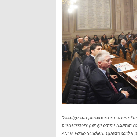
“Accolgo con piacere ed emozione l’inc
predecessore per gli ottimi risultati 
ANFIA Paolo Scudieri. Questo sarà il 