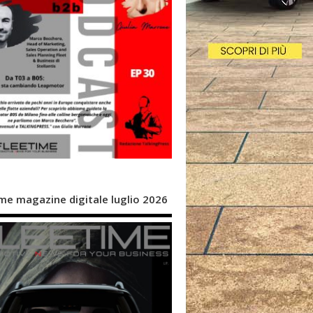
me magazine digitale luglio 2026