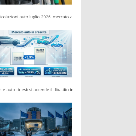
colazioni auto luglio 2026: mercato a
i e auto cinesi: si accende il dibattito in