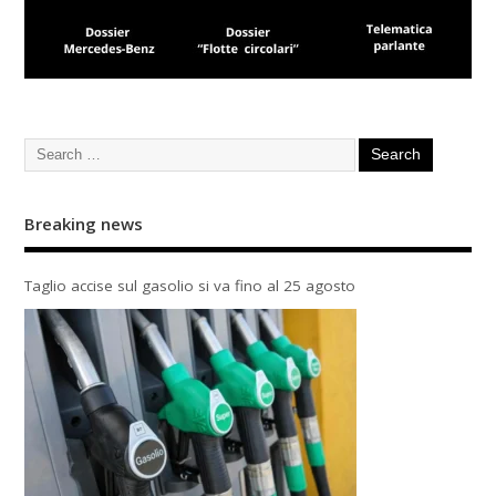
Breaking news
Taglio accise sul gasolio si va fino al 25 agosto