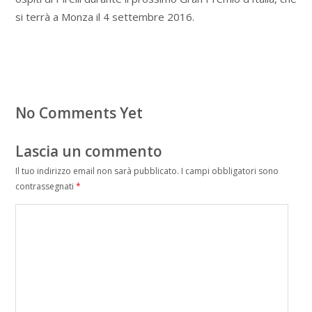
si terrà a Monza il 4 settembre 2016.
No Comments Yet
Lascia un commento
Il tuo indirizzo email non sarà pubblicato.
I campi obbligatori sono
contrassegnati
*