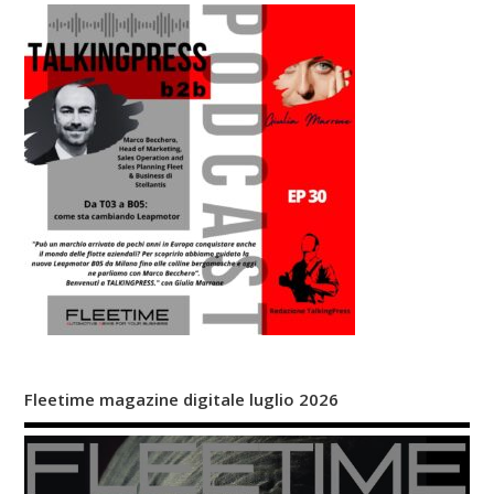
Fleetime magazine digitale luglio 2026