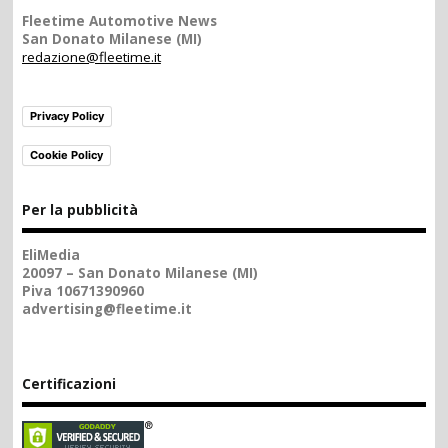
Fleetime Automotive News
San Donato Milanese (MI)
redazione@fleetime.it
Privacy Policy
Cookie Policy
Per la pubblicità
EliMedia
20097 – San Donato Milanese (MI)
Piva 10671390960
advertising@fleetime.it
Certificazioni