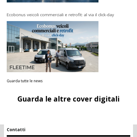
Ecobonus veicoli commerciali e retrofit: al via il click-day
Guarda tutte le news
Guarda le altre cover digitali
Contatti