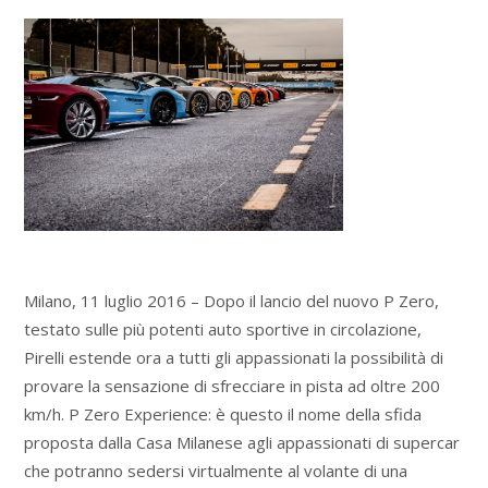
Milano, 11 luglio 2016 – Dopo il lancio del nuovo P Zero,
testato sulle più potenti auto sportive in circolazione,
Pirelli estende ora a tutti gli appassionati la possibilità di
provare la sensazione di sfrecciare in pista ad oltre 200
km/h. P Zero Experience: è questo il nome della sfida
proposta dalla Casa Milanese agli appassionati di supercar
che potranno sedersi virtualmente al volante di una