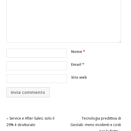
Nome
*
Email
*
Sito web
«
Service e After-Sales: solo il
Tecnologia predittiva di
29% è strutturato
Geotab: meno incidenti e costi