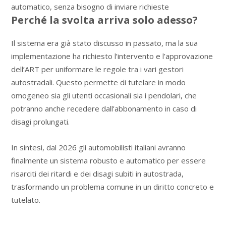
automatico, senza bisogno di inviare richieste
Perché la svolta arriva solo adesso?
Il sistema era già stato discusso in passato, ma la sua
implementazione ha richiesto l’intervento e l’approvazione
dell’ART per uniformare le regole tra i vari gestori
autostradali. Questo permette di tutelare in modo
omogeneo sia gli utenti occasionali sia i pendolari, che
potranno anche recedere dall’abbonamento in caso di
disagi prolungati.
In sintesi, dal 2026 gli automobilisti italiani avranno
finalmente un sistema robusto e automatico per essere
risarciti dei ritardi e dei disagi subiti in autostrada,
trasformando un problema comune in un diritto concreto e
tutelato.