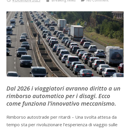
4 Dicembre 2025
Breaking news
No Comment
Dal 2026 i viaggiatori avranno diritto a un
rimborso automatico per i disagi. Ecco
come funziona l’innovativo meccanismo.
Rimborso autostrade per ritardi – Una svolta attesa da
tempo sta per rivoluzionare l’esperienza di viaggio sulle