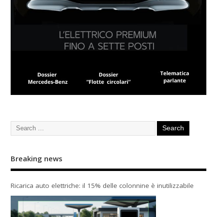
Breaking news
Ricarica auto elettriche: il 15% delle colonnine è inutilizzabile