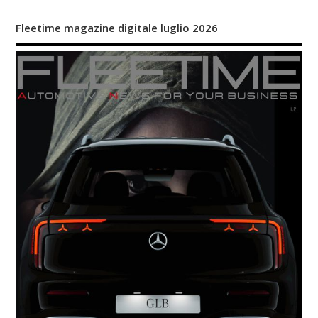
Fleetime magazine digitale luglio 2026