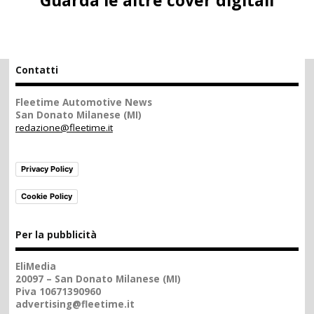
Contatti
Fleetime Automotive News
San Donato Milanese (MI)
redazione@fleetime.it
Privacy Policy
Cookie Policy
Per la pubblicità
EliMedia
20097 – San Donato Milanese (MI)
Piva 10671390960
advertising@fleetime.it