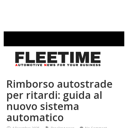
Rimborso autostrade
per ritardi: guida al
nuovo sistema
automatico