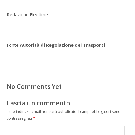
Redazione Fleetime
Fonte
Autorità di Regolazione dei Trasporti
No Comments Yet
Lascia un commento
Il tuo indirizzo email non sarà pubblicato.
I campi obbligatori sono
contrassegnati
*