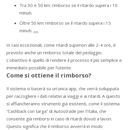
Tra 30 e 50 km: rimborso se il ritardo supera i 10
minuti.
Oltre 50 km: rimborso se il ritardo supera i 15
minuti.
In casi eccezionali, come ritardi superiori alle 2-4 ore, è
previsto anche un rimborso totale del pedaggio.
L’obiettivo è quello di rendere il processo il più semplice e
immediato possibile per l’utente.
Come si ottiene il rimborso?
Il sistema si baserà su un’unica app, che verrà sviluppata
per raccogliere i dati relativi ai viaggi e ai ritardi. A questo
si affiancheranno strumenti già esistenti, come il sistema
“Cashback con targa” di Autostrade per l’Italia, che
consente già rimborsi in caso di ritardi dovuti a lavori.
Questo significa che il rimborso avverrà in modo