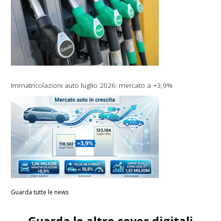
Immatricolazioni auto luglio 2026: mercato a +3,9%
Guarda tutte le news
Guarda le altre cover digitali