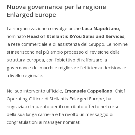
Nuova governance per la regione
Enlarged Europe
La riorganizzazione coinvolge anche
Luca Napolitano
,
nominato
Head of Stellantis &You Sales and Services
,
la rete commerciale e di assistenza del Gruppo. Le nomine
si inseriscono nel più ampio processo di revisione della
struttura europea, con l’obiettivo di rafforzare la
governance dei marchi e migliorare l’efficienza decisionale
a livello regionale.
Nel suo intervento ufficiale,
Emanuele Cappellano
, Chief
Operating Officer di Stellantis Enlarged Europe, ha
ringraziato Imparato per il contributo offerto nel corso
della sua lunga carriera e ha rivolto un messaggio di
congratulazioni ai manager nominati.