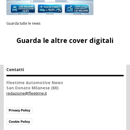
Guarda tutte le news
Guarda le altre cover digitali
Contatti
Fleetime Automotive News
San Donato Milanese (MI)
redazione@fleetime.it
Privacy Policy
Cookie Policy