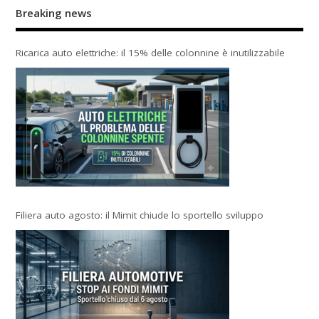
Breaking news
Ricarica auto elettriche: il 15% delle colonnine è inutilizzabile
Filiera auto agosto: il Mimit chiude lo sportello sviluppo