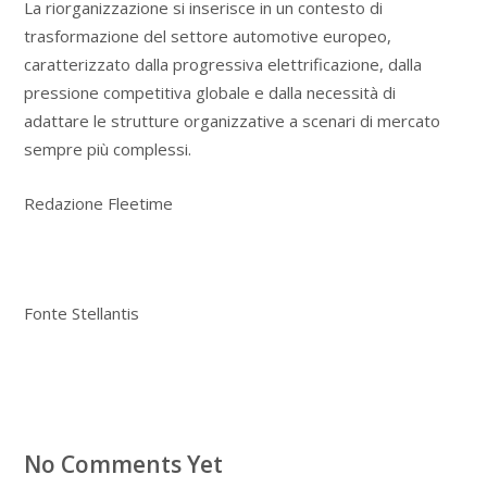
La riorganizzazione si inserisce in un contesto di
trasformazione del settore automotive europeo,
caratterizzato dalla progressiva elettrificazione, dalla
pressione competitiva globale e dalla necessità di
adattare le strutture organizzative a scenari di mercato
sempre più complessi.
Redazione Fleetime
Fonte Stellantis
No Comments Yet