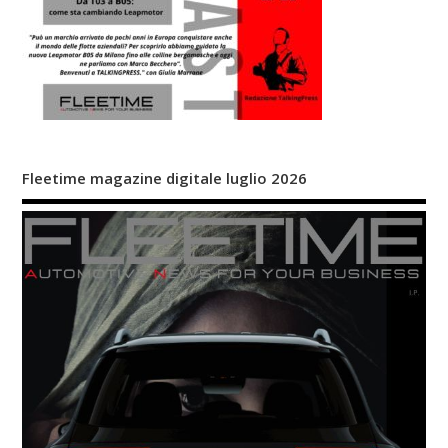
Fleetime magazine digitale luglio 2026