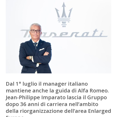
Dal 1° luglio il manager italiano
mantiene anche la guida di Alfa Romeo.
Jean-Philippe Imparato lascia il Gruppo
dopo 36 anni di carriera nell’ambito
della riorganizzazione dell’area Enlarged