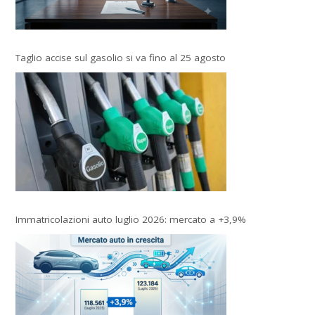
Taglio accise sul gasolio si va fino al 25 agosto
Immatricolazioni auto luglio 2026: mercato a +3,9%