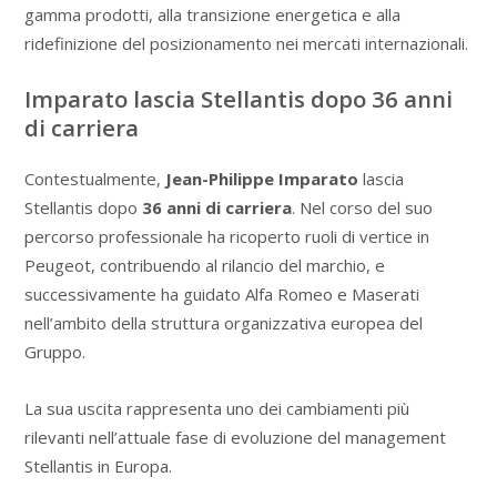
gamma prodotti, alla transizione energetica e alla
ridefinizione del posizionamento nei mercati internazionali.
Imparato lascia Stellantis dopo 36 anni
di carriera
Contestualmente,
Jean-Philippe Imparato
lascia
Stellantis dopo
36 anni di carriera
. Nel corso del suo
percorso professionale ha ricoperto ruoli di vertice in
Peugeot, contribuendo al rilancio del marchio, e
successivamente ha guidato Alfa Romeo e Maserati
nell’ambito della struttura organizzativa europea del
Gruppo.
La sua uscita rappresenta uno dei cambiamenti più
rilevanti nell’attuale fase di evoluzione del management
Stellantis in Europa.