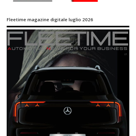
Fleetime magazine digitale luglio 2026