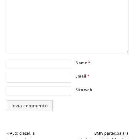
Nome
*
Email
*
Sito web
«
Auto diesel, le
BMW partecipa alla