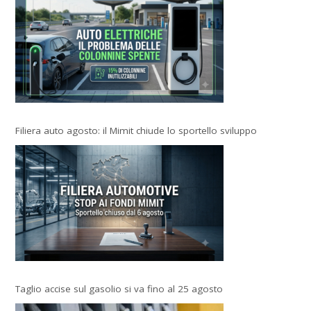
Filiera auto agosto: il Mimit chiude lo sportello sviluppo
Taglio accise sul gasolio si va fino al 25 agosto