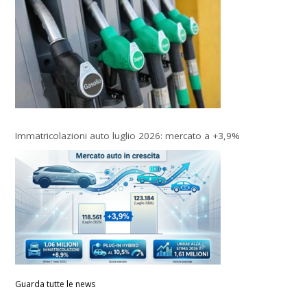
Immatricolazioni auto luglio 2026: mercato a +3,9%
Guarda tutte le news