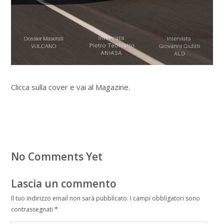
Clicca sulla cover e vai al Magazine.
No Comments Yet
Lascia un commento
Il tuo indirizzo email non sarà pubblicato.
I campi obbligatori sono
contrassegnati
*