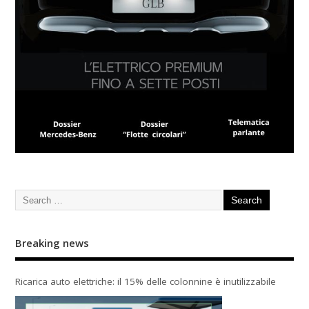
Breaking news
Ricarica auto elettriche: il 15% delle colonnine è inutilizzabile