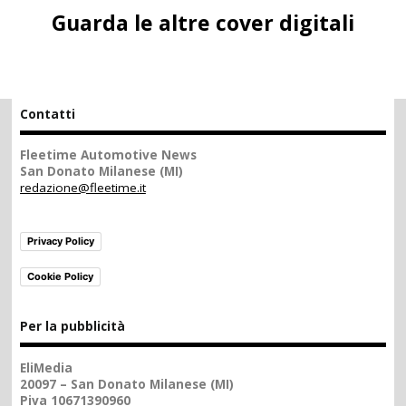
Guarda le altre cover digitali
Contatti
Fleetime Automotive News
San Donato Milanese (MI)
redazione@fleetime.it
Privacy Policy
Cookie Policy
Per la pubblicità
EliMedia
20097 – San Donato Milanese (MI)
Piva 10671390960