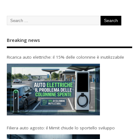
Breaking news
Ricarica auto elettriche: il 15% delle colonnine è inutilizzabile
Filiera auto agosto: il Mimit chiude lo sportello sviluppo