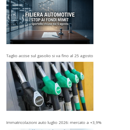
Taglio accise sul gasolio si va fino al 25 agosto
Immatricolazioni auto luglio 2026: mercato a +3,9%