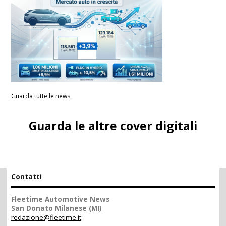
Guarda tutte le news
Guarda le altre cover digitali
Contatti
Fleetime Automotive News
San Donato Milanese (MI)
redazione@fleetime.it