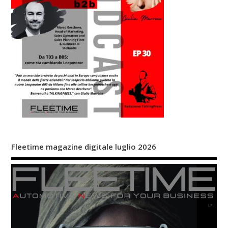
Fleetime magazine digitale luglio 2026