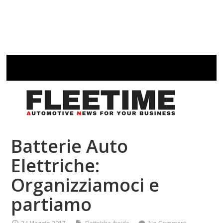
Batterie Auto
Elettriche:
Organizziamoci e
partiamo