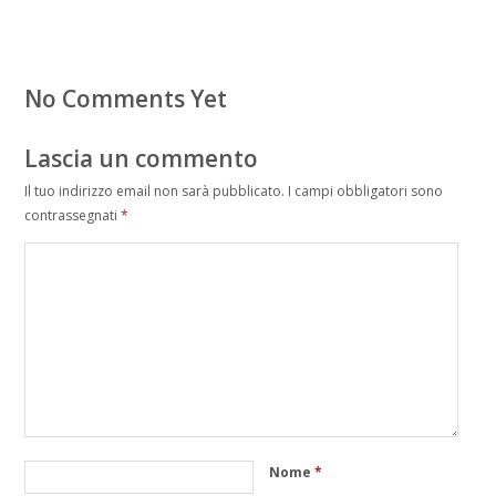
No Comments Yet
Lascia un commento
Il tuo indirizzo email non sarà pubblicato.
I campi obbligatori sono
contrassegnati
*
Nome
*