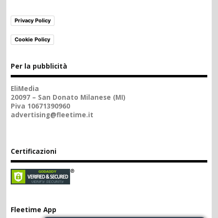
Privacy Policy
Cookie Policy
Per la pubblicità
EliMedia
20097 – San Donato Milanese (MI)
Piva 10671390960
advertising@fleetime.it
Certificazioni
Fleetime App