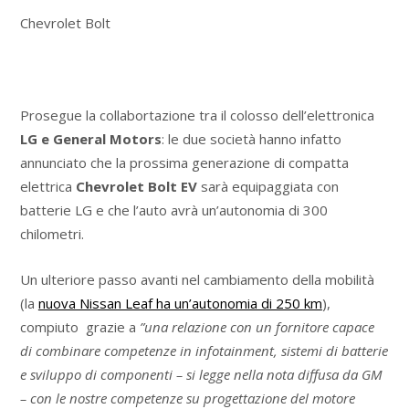
Chevrolet Bolt
Prosegue la collabortazione tra il colosso dell’elettronica
LG e General Motors
: le due società hanno infatto
annunciato che la prossima generazione di compatta
elettrica
Chevrolet Bolt EV
sarà equipaggiata con
batterie LG e che l’auto avrà un’autonomia di 300
chilometri.
Un ulteriore passo avanti nel cambiamento della mobilità
(la
nuova Nissan Leaf ha un’autonomia di 250 km
),
compiuto grazie a
”una relazione con un fornitore capace
di combinare competenze in infotainment, sistemi di batterie
e sviluppo di componenti – si legge nella nota diffusa da GM
– con le nostre competenze su progettazione del motore