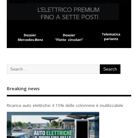
Breaking news
Ricarica auto elettriche: il 15% delle colonnine è inutilizzabile