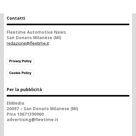
Contatti
Fleetime Automotive News
San Donato Milanese (MI)
redazione@fleetime.it
Privacy Policy
Cookie Policy
Per la pubblicità
EliMedia
20097 – San Donato Milanese (MI)
Piva 10671390960
advertising@fleetime.it