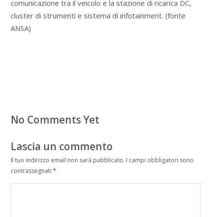
comunicazione tra il veicolo e la stazione di ricarica DC,
cluster di strumenti e sistema di infotainment. (fonte
ANSA)
No Comments Yet
Lascia un commento
Il tuo indirizzo email non sarà pubblicato.
I campi obbligatori sono
contrassegnati
*