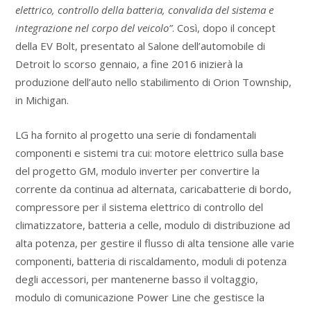
elettrico, controllo della batteria, convalida del sistema e
integrazione nel corpo del veicolo”
. Così, dopo il concept
della EV Bolt, presentato al Salone dell’automobile di
Detroit lo scorso gennaio, a fine 2016 inizierà la
produzione dell’auto nello stabilimento di Orion Township,
in Michigan.
LG ha fornito al progetto una serie di fondamentali
componenti e sistemi tra cui: motore elettrico sulla base
del progetto GM, modulo inverter per convertire la
corrente da continua ad alternata, caricabatterie di bordo,
compressore per il sistema elettrico di controllo del
climatizzatore, batteria a celle, modulo di distribuzione ad
alta potenza, per gestire il flusso di alta tensione alle varie
componenti, batteria di riscaldamento, moduli di potenza
degli accessori, per mantenerne basso il voltaggio,
modulo di comunicazione Power Line che gestisce la