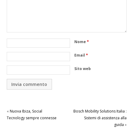
Nome
*
Email
*
Sito web
«
Nuova Ibiza, Social
Bosch Mobility Solutions Italia :
Tecnology sempre connesse
Sistemi di assistenza alla
guida
»