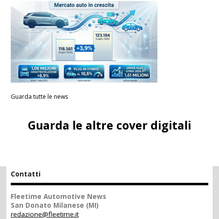
Guarda tutte le news
Guarda le altre cover digitali
Contatti
Fleetime Automotive News
San Donato Milanese (MI)
redazione@fleetime.it