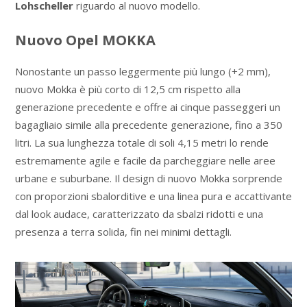
Lohscheller
riguardo al nuovo modello.
Nuovo Opel MOKKA
Nonostante un passo leggermente più lungo (+2 mm),
nuovo Mokka è più corto di 12,5 cm rispetto alla
generazione precedente e offre ai cinque passeggeri un
bagagliaio simile alla precedente generazione, fino a 350
litri. La sua lunghezza totale di soli 4,15 metri lo rende
estremamente agile e facile da parcheggiare nelle aree
urbane e suburbane. Il design di nuovo Mokka sorprende
con proporzioni sbalorditive e una linea pura e accattivante
dal look audace, caratterizzato da sbalzi ridotti e una
presenza a terra solida, fin nei minimi dettagli.