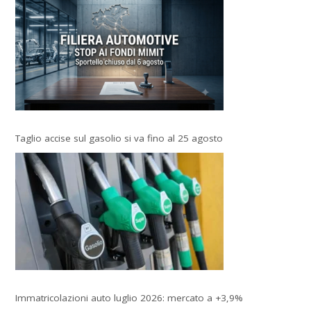
Taglio accise sul gasolio si va fino al 25 agosto
Immatricolazioni auto luglio 2026: mercato a +3,9%