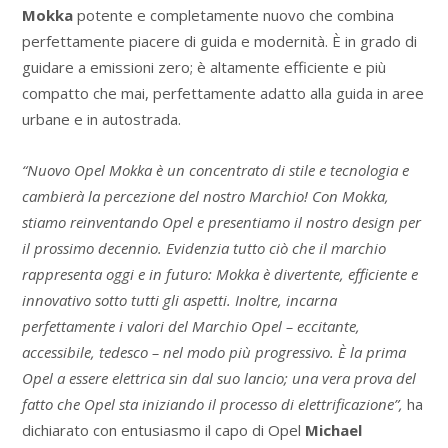
Mokka
potente e completamente nuovo che combina
perfettamente piacere di guida e modernità. È in grado di
guidare a emissioni zero; è altamente efficiente e più
compatto che mai, perfettamente adatto alla guida in aree
urbane e in autostrada.
“Nuovo Opel Mokka è un concentrato di stile e tecnologia e
cambierà la percezione del nostro Marchio! Con Mokka,
stiamo reinventando Opel e presentiamo il nostro design per
il prossimo decennio. Evidenzia tutto ciò che il marchio
rappresenta oggi e in futuro: Mokka è divertente, efficiente e
innovativo sotto tutti gli aspetti. Inoltre, incarna
perfettamente i valori del Marchio Opel – eccitante,
accessibile, tedesco – nel modo più progressivo. È la prima
Opel a essere elettrica sin dal suo lancio; una vera prova del
fatto che Opel sta iniziando il processo di elettrificazione”,
ha
dichiarato con entusiasmo il capo di Opel
Michael