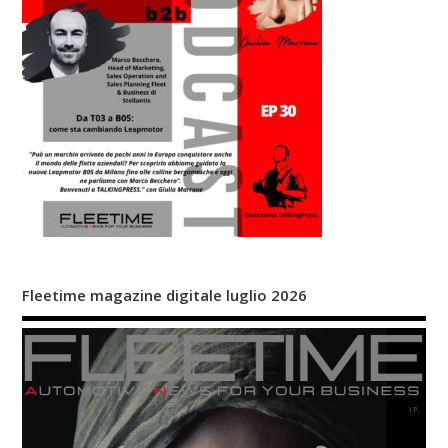
Fleetime magazine digitale luglio 2026