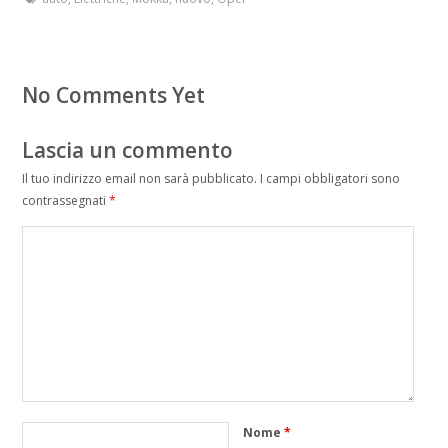
No Comments Yet
Lascia un commento
Il tuo indirizzo email non sarà pubblicato.
I campi obbligatori sono
contrassegnati
*
Nome
*