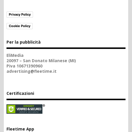
Privacy Policy
Cookie Policy
Per la pubblicità
EliMedia
20097 – San Donato Milanese (MI)
Piva 10671390960
advertising@fleetime.it
Certificazioni
Fleetime App