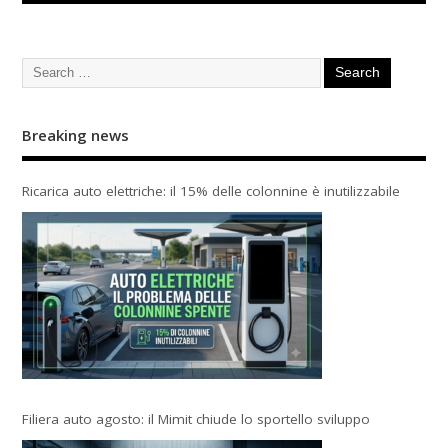
Breaking news
Ricarica auto elettriche: il 15% delle colonnine è inutilizzabile
Filiera auto agosto: il Mimit chiude lo sportello sviluppo