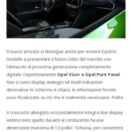
Il nuovo arrivato si distingue anche per essere il primo
modello a presentare il futuro volto del marchio con
l’abitacolo di prossima generazione completamente
digitale: rispettivamente
Opel Vizor e Opel Pure Panel
.
Non ci sono display analogici né inutili indicazioni
decorative: lo schermo è chiaro, le informazioni fornite
sono focalizzate su ciò che è realmente necessario. Pulite.
Il cruscotto allungato orizzontalmente integra due display
widescreen; quello davanti al conducente ha una
dimensione massima di 12 pollici. Tuttavia, per consentire