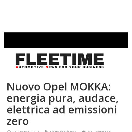
Nuovo Opel MOKKA:
energia pura, audace,
elettrica ad emissioni
zero