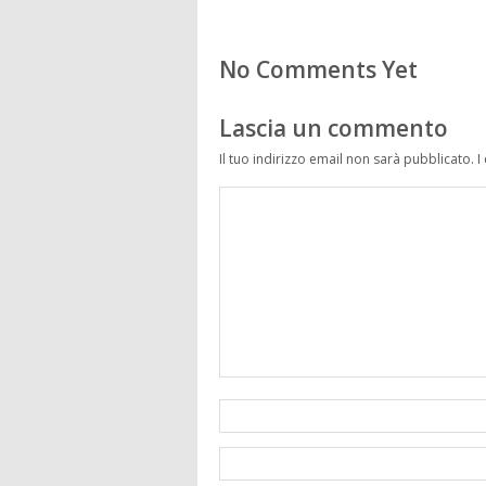
No Comments Yet
Lascia un commento
Il tuo indirizzo email non sarà pubblicato.
I