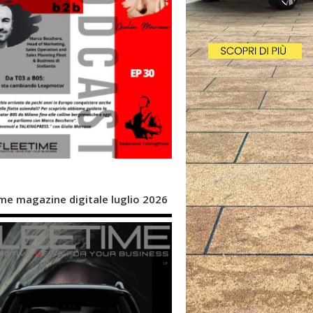
me magazine digitale luglio 2026