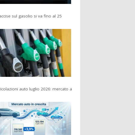
accise sul gasolio si va fino al 25
colazioni auto luglio 2026: mercato a